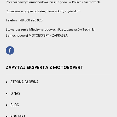
Rzeczoznawcy Samochodowi, biegli sądowi w Polsce i Niemczech.
Rozmowa w języku polskim, niemieckim, angielskim:
Telefon: +48 600 920 920
Stowarzyszenie Miedzynarodowych Rzeczoznawców Techniki
Samochodowej MOTOEXPERT – ZAPRASZA
ZAPYTAJ EKSPERTA Z MOTOEXPERT
STRONA GŁÓWNA
O NAS
BLOG
KONTAKT