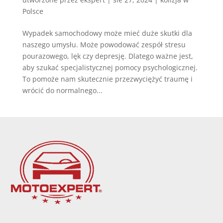
Polsce
Wypadek samochodowy może mieć duże skutki dla
naszego umysłu. Może powodować zespół stresu
pourazowego, lęk czy depresję. Dlatego ważne jest,
aby szukać specjalistycznej pomocy psychologicznej.
To pomoże nam skutecznie przezwyciężyć traumę i
wrócić do normalnego...