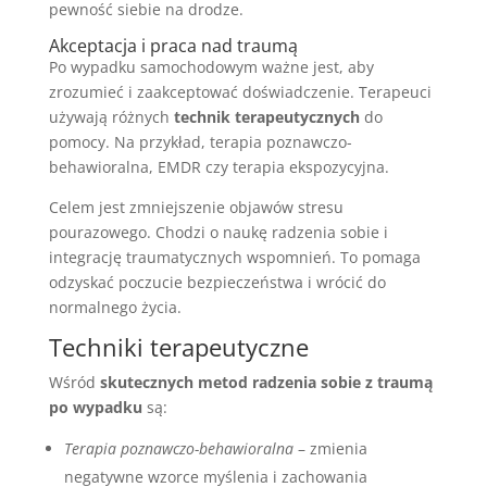
pewność siebie na drodze.
Akceptacja i praca nad traumą
Po wypadku samochodowym ważne jest, aby
zrozumieć i zaakceptować doświadczenie. Terapeuci
używają różnych
technik terapeutycznych
do
pomocy. Na przykład, terapia poznawczo-
behawioralna, EMDR czy terapia ekspozycyjna.
Celem jest zmniejszenie objawów stresu
pourazowego. Chodzi o naukę radzenia sobie i
integrację traumatycznych wspomnień. To pomaga
odzyskać poczucie bezpieczeństwa i wrócić do
normalnego życia.
Techniki terapeutyczne
Wśród
skutecznych metod radzenia sobie z traumą
po wypadku
są:
Terapia poznawczo-behawioralna
– zmienia
negatywne wzorce myślenia i zachowania