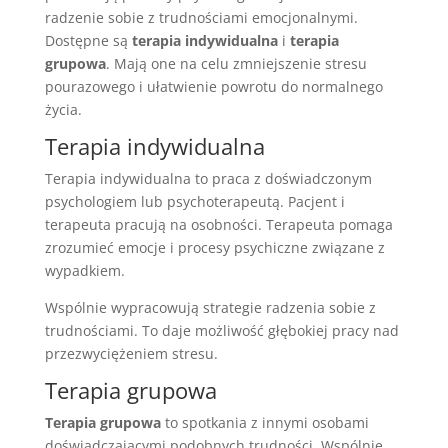
radzenie sobie z trudnościami emocjonalnymi.
Dostępne są
terapia indywidualna
i
terapia
grupowa
. Mają one na celu zmniejszenie stresu
pourazowego i ułatwienie powrotu do normalnego
życia.
Terapia indywidualna
Terapia indywidualna to praca z doświadczonym
psychologiem lub psychoterapeutą. Pacjent i
terapeuta pracują na osobności. Terapeuta pomaga
zrozumieć emocje i procesy psychiczne związane z
wypadkiem.
Wspólnie wypracowują strategie radzenia sobie z
trudnościami. To daje możliwość głębokiej pracy nad
przezwyciężeniem stresu.
Terapia grupowa
Terapia grupowa
to spotkania z innymi osobami
doświadczającymi podobnych trudności. Wspólnie