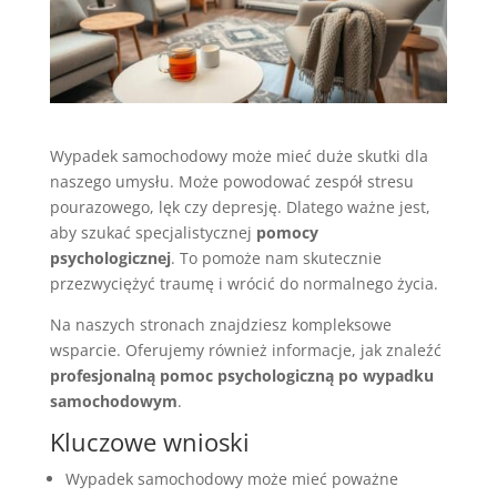
Wypadek samochodowy może mieć duże skutki dla
naszego umysłu. Może powodować zespół stresu
pourazowego, lęk czy depresję. Dlatego ważne jest,
aby szukać specjalistycznej
pomocy
psychologicznej
. To pomoże nam skutecznie
przezwyciężyć traumę i wrócić do normalnego życia.
Na naszych stronach znajdziesz kompleksowe
wsparcie. Oferujemy również informacje, jak znaleźć
profesjonalną pomoc psychologiczną po wypadku
samochodowym
.
Kluczowe wnioski
Wypadek samochodowy może mieć poważne