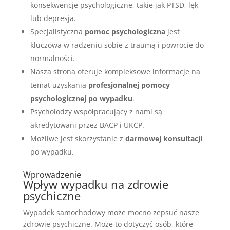
konsekwencje psychologiczne, takie jak PTSD, lęk
lub depresja.
Specjalistyczna
pomoc psychologiczna
jest
kluczowa w radzeniu sobie z traumą i powrocie do
normalności.
Nasza strona oferuje kompleksowe informacje na
temat uzyskania
profesjonalnej pomocy
psychologicznej po wypadku
.
Psycholodzy współpracujący z nami są
akredytowani przez BACP i UKCP.
Możliwe jest skorzystanie z
darmowej konsultacji
po wypadku.
Wprowadzenie
Wpływ wypadku na zdrowie
psychiczne
Wypadek samochodowy może mocno zepsuć nasze
zdrowie psychiczne. Może to dotyczyć osób, które