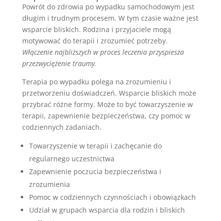
Powrót do zdrowia po wypadku samochodowym jest
długim i trudnym procesem. W tym czasie ważne jest
wsparcie bliskich. Rodzina i przyjaciele mogą
motywować do terapii i zrozumieć potrzeby.
Włączenie najbliższych w proces leczenia przyspiesza
przezwyciężenie traumy.
Terapia po wypadku polega na zrozumieniu i
przetworzeniu doświadczeń. Wsparcie bliskich może
przybrać różne formy. Może to być towarzyszenie w
terapii, zapewnienie bezpieczeństwa, czy pomoc w
codziennych zadaniach.
Towarzyszenie w terapii i zachęcanie do
regularnego uczestnictwa
Zapewnienie poczucia bezpieczeństwa i
zrozumienia
Pomoc w codziennych czynnościach i obowiązkach
Udział w grupach wsparcia dla rodzin i bliskich