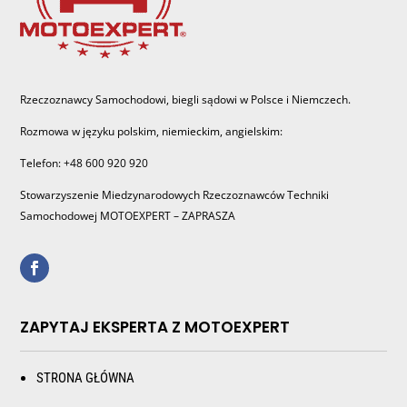
Rzeczoznawcy Samochodowi, biegli sądowi w Polsce i Niemczech.
Rozmowa w języku polskim, niemieckim, angielskim:
Telefon: +48 600 920 920
Stowarzyszenie Miedzynarodowych Rzeczoznawców Techniki
Samochodowej MOTOEXPERT – ZAPRASZA
ZAPYTAJ EKSPERTA Z MOTOEXPERT
STRONA GŁÓWNA