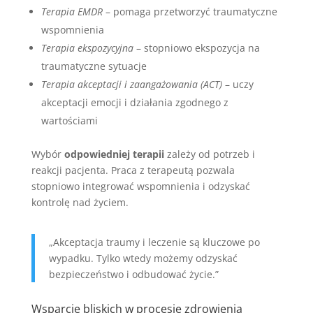
Terapia EMDR
– pomaga przetworzyć traumatyczne
wspomnienia
Terapia ekspozycyjna
– stopniowo ekspozycja na
traumatyczne sytuacje
Terapia akceptacji i zaangażowania (ACT)
– uczy
akceptacji emocji i działania zgodnego z
wartościami
Wybór
odpowiedniej terapii
zależy od potrzeb i
reakcji pacjenta. Praca z terapeutą pozwala
stopniowo integrować wspomnienia i odzyskać
kontrolę nad życiem.
„Akceptacja traumy i leczenie są kluczowe po
wypadku. Tylko wtedy możemy odzyskać
bezpieczeństwo i odbudować życie.”
Wsparcie bliskich w procesie zdrowienia