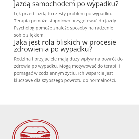
jazdą samochodem po wypadku?
Lęk przed jazdą to częsty problem po wypadku.
Terapia pomoże stopniowo przygotować do jazdy.
Psycholog pomoże znaleźć sposoby na radzenie
sobie z lękiem.
Jaka jest rola bliskich w procesie
zdrowienia po wypadku?
Rodzina i przyjaciele mają duży wpływ na powrót do
zdrowia po wypadku. Mogą motywować do terapii i
pomagać w codziennym życiu. Ich wsparcie jest
kluczowe dla szybszego powrotu do normalności.