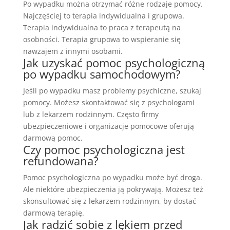
Po wypadku można otrzymać różne rodzaje pomocy.
Najczęściej to terapia indywidualna i grupowa.
Terapia indywidualna to praca z terapeutą na
osobności. Terapia grupowa to wspieranie się
nawzajem z innymi osobami.
Jak uzyskać pomoc psychologiczną
po wypadku samochodowym?
Jeśli po wypadku masz problemy psychiczne, szukaj
pomocy. Możesz skontaktować się z psychologami
lub z lekarzem rodzinnym. Często firmy
ubezpieczeniowe i organizacje pomocowe oferują
darmową pomoc.
Czy pomoc psychologiczna jest
refundowana?
Pomoc psychologiczna po wypadku może być droga.
Ale niektóre ubezpieczenia ją pokrywają. Możesz też
skonsultować się z lekarzem rodzinnym, by dostać
darmową terapię.
Jak radzić sobie z lękiem przed