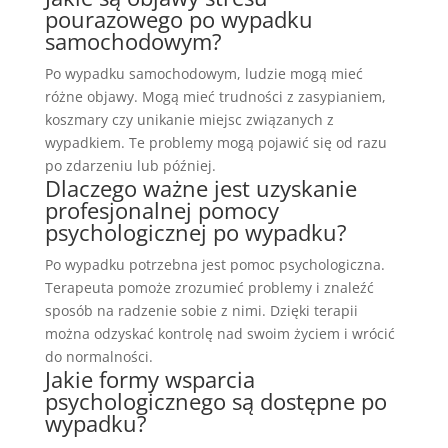
pourazowego po wypadku
samochodowym?
Po wypadku samochodowym, ludzie mogą mieć
różne objawy. Mogą mieć trudności z zasypianiem,
koszmary czy unikanie miejsc związanych z
wypadkiem. Te problemy mogą pojawić się od razu
po zdarzeniu lub później.
Dlaczego ważne jest uzyskanie
profesjonalnej pomocy
psychologicznej po wypadku?
Po wypadku potrzebna jest pomoc psychologiczna.
Terapeuta pomoże zrozumieć problemy i znaleźć
sposób na radzenie sobie z nimi. Dzięki terapii
można odzyskać kontrolę nad swoim życiem i wrócić
do normalności.
Jakie formy wsparcia
psychologicznego są dostępne po
wypadku?