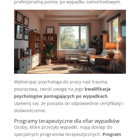
profesjonalną pomoc po wypadku samochodowym.
Wybierając psychologa do pracy nad traumą
pourazową, zwróć uwagę na jego
kwalifikacje
psychologów pomagających po wypadkach
.
Upewnij się, że posiada on odpowiednie certyfikaty i
doświadczenie.
Programy terapeutyczne dla ofiar wypadków
Osoby, które przeżyły wypadki, mają dostęp do
specjalnych programów terapeutycznych.
Program