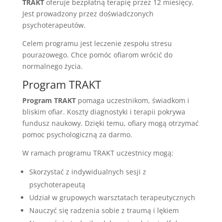
TRAKT
oferuje bezpłatną terapię przez 12 miesięcy.
Jest prowadzony przez doświadczonych
psychoterapeutów.
Celem programu jest leczenie zespołu stresu
pourazowego. Chce pomóc ofiarom wrócić do
normalnego życia.
Program TRAKT
Program TRAKT
pomaga uczestnikom, świadkom i
bliskim ofiar. Koszty diagnostyki i terapii pokrywa
fundusz naukowy. Dzięki temu, ofiary mogą otrzymać
pomoc psychologiczną za darmo.
W ramach programu TRAKT uczestnicy mogą:
Skorzystać z indywidualnych sesji z
psychoterapeutą
Udział w grupowych warsztatach terapeutycznych
Nauczyć się radzenia sobie z traumą i lękiem