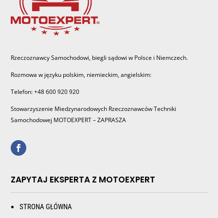
Rzeczoznawcy Samochodowi, biegli sądowi w Polsce i Niemczech.
Rozmowa w języku polskim, niemieckim, angielskim:
Telefon: +48 600 920 920
Stowarzyszenie Miedzynarodowych Rzeczoznawców Techniki
Samochodowej MOTOEXPERT – ZAPRASZA
ZAPYTAJ EKSPERTA Z MOTOEXPERT
STRONA GŁÓWNA