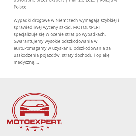
Polsce
Wypadki drogowe w Niemczech wymagają szybkiej i
sprawiedliwej wyceny szkód. MOTOEXPERT
specjalizuje się w ocenie strat po wypadkach.
Gwarantujemy wysokie odszkodowania w
euro.Pomagamy w uzyskaniu odszkodowania za
uszkodzenia pojazdów, straty dochodu i opiekę
medyczną....