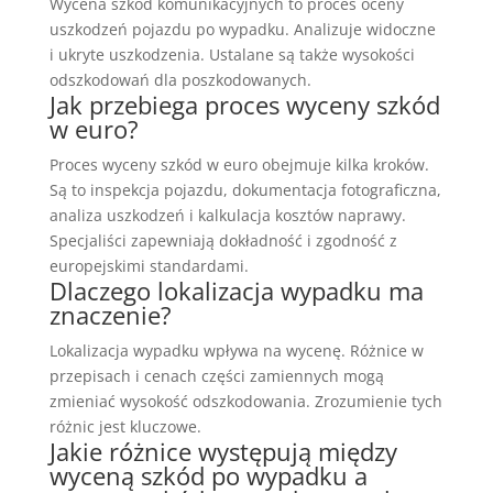
Wycena szkód komunikacyjnych to proces oceny
uszkodzeń pojazdu po wypadku. Analizuje widoczne
i ukryte uszkodzenia. Ustalane są także wysokości
odszkodowań dla poszkodowanych.
Jak przebiega proces wyceny szkód
w euro?
Proces wyceny szkód w euro obejmuje kilka kroków.
Są to inspekcja pojazdu, dokumentacja fotograficzna,
analiza uszkodzeń i kalkulacja kosztów naprawy.
Specjaliści zapewniają dokładność i zgodność z
europejskimi standardami.
Dlaczego lokalizacja wypadku ma
znaczenie?
Lokalizacja wypadku wpływa na wycenę. Różnice w
przepisach i cenach części zamiennych mogą
zmieniać wysokość odszkodowania. Zrozumienie tych
różnic jest kluczowe.
Jakie różnice występują między
wyceną szkód po wypadku a