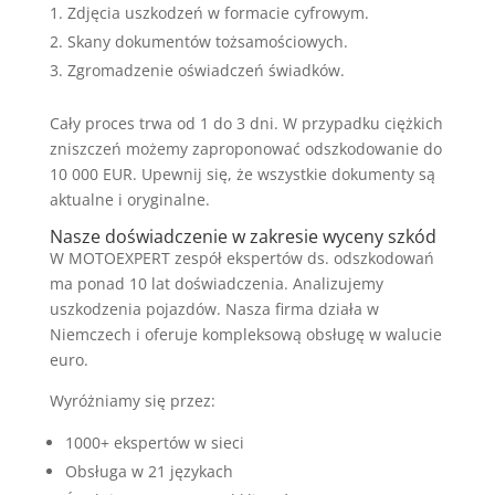
Zdjęcia uszkodzeń w formacie cyfrowym.
Skany dokumentów tożsamościowych.
Zgromadzenie oświadczeń świadków.
Cały proces trwa od 1 do 3 dni. W przypadku ciężkich
zniszczeń możemy zaproponować odszkodowanie do
10 000 EUR. Upewnij się, że wszystkie dokumenty są
aktualne i oryginalne.
Nasze doświadczenie w zakresie wyceny szkód
W MOTOEXPERT zespół ekspertów ds. odszkodowań
ma ponad 10 lat doświadczenia. Analizujemy
uszkodzenia pojazdów. Nasza firma działa w
Niemczech i oferuje kompleksową obsługę w walucie
euro.
Wyróżniamy się przez:
1000+ ekspertów w sieci
Obsługa w 21 językach