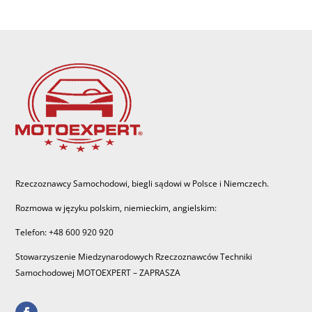
Rzeczoznawcy Samochodowi, biegli sądowi w Polsce i Niemczech.
Rozmowa w języku polskim, niemieckim, angielskim:
Telefon: +48 600 920 920
Stowarzyszenie Miedzynarodowych Rzeczoznawców Techniki
Samochodowej MOTOEXPERT – ZAPRASZA