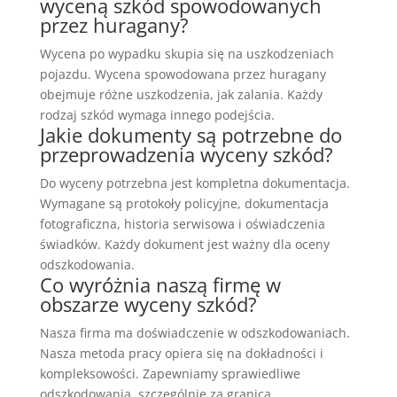
wyceną szkód spowodowanych
przez huragany?
Wycena po wypadku skupia się na uszkodzeniach
pojazdu. Wycena spowodowana przez huragany
obejmuje różne uszkodzenia, jak zalania. Każdy
rodzaj szkód wymaga innego podejścia.
Jakie dokumenty są potrzebne do
przeprowadzenia wyceny szkód?
Do wyceny potrzebna jest kompletna dokumentacja.
Wymagane są protokoły policyjne, dokumentacja
fotograficzna, historia serwisowa i oświadczenia
świadków. Każdy dokument jest ważny dla oceny
odszkodowania.
Co wyróżnia naszą firmę w
obszarze wyceny szkód?
Nasza firma ma doświadczenie w odszkodowaniach.
Nasza metoda pracy opiera się na dokładności i
kompleksowości. Zapewniamy sprawiedliwe
odszkodowania, szczególnie za granicą.