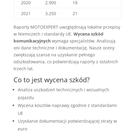
2020
2,900
18
2021
3,250
21
Raporty MOTOEXPERT uwzględniają lokalne przepisy
w Niemczech i standardy UE.
Wycena szkód
komunikacyjnych
wymaga specjalistów. Analizują
oni dane techniczne i dokumentację. Nasze oceny
zwiększają szanse na uzyskanie pełnego
odszkodowania, co potwierdzają raporty z ostatnich
trzech lat.
Co to jest wycena szkód?
Analiza uszkodzeń technicznych i wizualnych
pojazdu
Wycena kosztów naprawy zgodnie z standardami
UE
Uzyskanie dokumentacji potwierdzającej straty w
euro