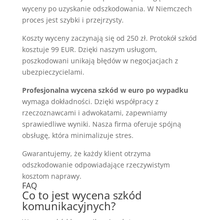
wyceny po uzyskanie odszkodowania. W Niemczech
proces jest szybki i przejrzysty.
Koszty wyceny zaczynają się od 250 zł. Protokół szkód
kosztuje 99 EUR. Dzięki naszym usługom,
poszkodowani unikają błędów w negocjacjach z
ubezpieczycielami.
Profesjonalna wycena szkód w euro po wypadku
wymaga dokładności. Dzięki współpracy z
rzeczoznawcami i adwokatami, zapewniamy
sprawiedliwe wyniki. Nasza firma oferuje spójną
obsługę, która minimalizuje stres.
Gwarantujemy, że każdy klient otrzyma
odszkodowanie odpowiadające rzeczywistym
kosztom naprawy.
FAQ
Co to jest wycena szkód
komunikacyjnych?