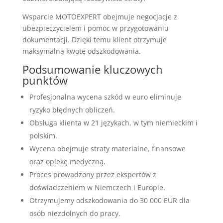
Wsparcie MOTOEXPERT obejmuje negocjacje z
ubezpieczycielem i pomoc w przygotowaniu
dokumentacji. Dzięki temu klient otrzymuje
maksymalną kwotę odszkodowania.
Podsumowanie kluczowych
punktów
Profesjonalna wycena szkód w euro eliminuje
ryzyko błędnych obliczeń.
Obsługa klienta w 21 językach, w tym niemieckim i
polskim.
Wycena obejmuje straty materialne, finansowe
oraz opiekę medyczną.
Proces prowadzony przez ekspertów z
doświadczeniem w Niemczech i Europie.
Otrzymujemy odszkodowania do 30 000 EUR dla
osób niezdolnych do pracy.