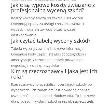
Jakie są typowe koszty związane z
profesjonalną wyceną szkód?
Koszty wyceny zależą od zakresu uszkodzeń.
Obejmują opłaty za usługi rzeczoznawców. Te
wydatki mogą się zwrócić przez wyższe
odszkodowanie.
Jak czytać tabelę wyceny szkód?
Tabela wyceny zawiera kluczowe informacje.
Obejmuje kody części, stawki roboczogodzin i
amortyzację. Zrozumienie tabeli pozwala na
negocjacje z ubezpieczycielami.
Kim są rzeczoznawcy i jaka jest ich
rola?
Rzeczoznawcy to specjaliści oceniający szkody po
wypadkach. Ich zadaniem jest dokładna analiza
uszkodzeń i ustalenie odszkodowania. To kluczowe
dla procesu likwidacji szkód przez ubezpieczycieli.