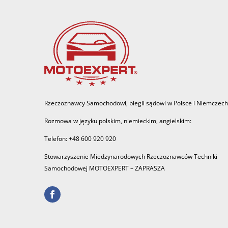
Rzeczoznawcy Samochodowi, biegli sądowi w Polsce i Niemczech
Rozmowa w języku polskim, niemieckim, angielskim:
Telefon: +48 600 920 920
Stowarzyszenie Miedzynarodowych Rzeczoznawców Techniki
Samochodowej MOTOEXPERT – ZAPRASZA