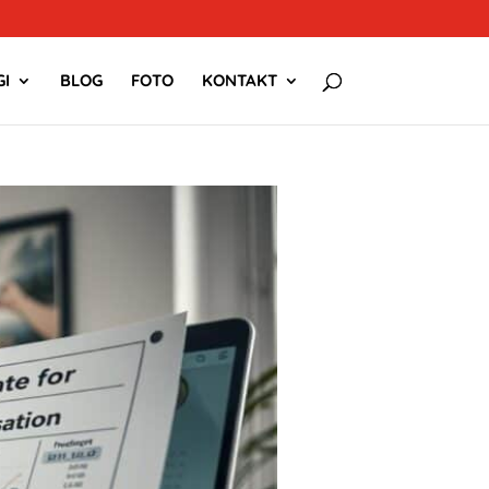
I
BLOG
FOTO
KONTAKT