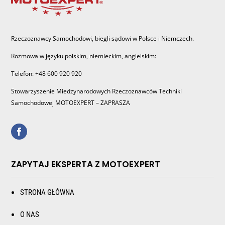
Rzeczoznawcy Samochodowi, biegli sądowi w Polsce i Niemczech.
Rozmowa w języku polskim, niemieckim, angielskim:
Telefon: +48 600 920 920
Stowarzyszenie Miedzynarodowych Rzeczoznawców Techniki
Samochodowej MOTOEXPERT – ZAPRASZA
ZAPYTAJ EKSPERTA Z MOTOEXPERT
STRONA GŁÓWNA
O NAS