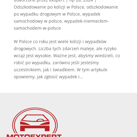
Odszkodowanie po kolizji w Polsce
,
odszkodowanie
po wypadku drogowym w Polsce
,
wypadek
samochodowy w polsce
,
wypadek-niemieckim-
samochodem-w-polsce
W Polsce co roku jest wiele kolizji i wypadków
drogowych. Liczba tych zdarzeń maleje, ale ryzyko
wciąż jest wysokie. Ważne jest, abyśmy wiedzieli, co
robić po wypadku, zarówno jeśli jesteśmy
uczestnikiem, jak i świadkiem. W tym artykule
opowiemy, jak zgłosić wypadek i...