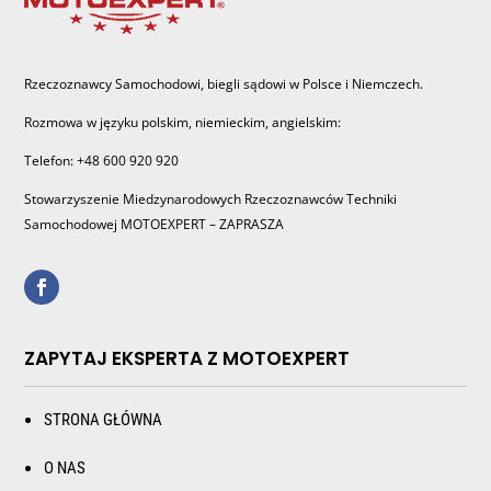
Rzeczoznawcy Samochodowi, biegli sądowi w Polsce i Niemczech.
Rozmowa w języku polskim, niemieckim, angielskim:
Telefon: +48 600 920 920
Stowarzyszenie Miedzynarodowych Rzeczoznawców Techniki
Samochodowej MOTOEXPERT – ZAPRASZA
ZAPYTAJ EKSPERTA Z MOTOEXPERT
STRONA GŁÓWNA
O NAS