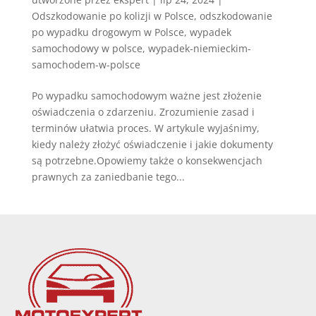
Odszkodowanie po kolizji w Polsce
,
odszkodowanie
po wypadku drogowym w Polsce
,
wypadek
samochodowy w polsce
,
wypadek-niemieckim-
samochodem-w-polsce
Po wypadku samochodowym ważne jest złożenie
oświadczenia o zdarzeniu. Zrozumienie zasad i
terminów ułatwia proces. W artykule wyjaśnimy,
kiedy należy złożyć oświadczenie i jakie dokumenty
są potrzebne.Opowiemy także o konsekwencjach
prawnych za zaniedbanie tego...