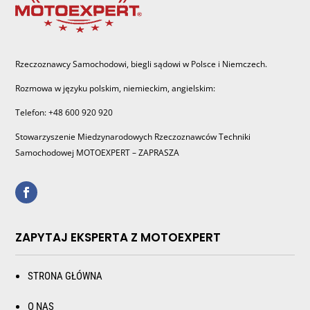
Rzeczoznawcy Samochodowi, biegli sądowi w Polsce i Niemczech.
Rozmowa w języku polskim, niemieckim, angielskim:
Telefon: +48 600 920 920
Stowarzyszenie Miedzynarodowych Rzeczoznawców Techniki
Samochodowej MOTOEXPERT – ZAPRASZA
ZAPYTAJ EKSPERTA Z MOTOEXPERT
STRONA GŁÓWNA
O NAS