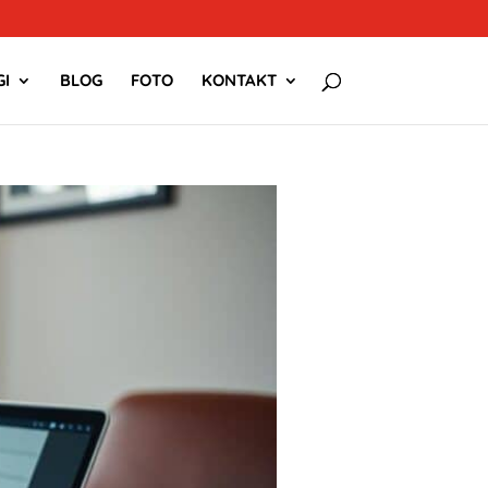
I
BLOG
FOTO
KONTAKT