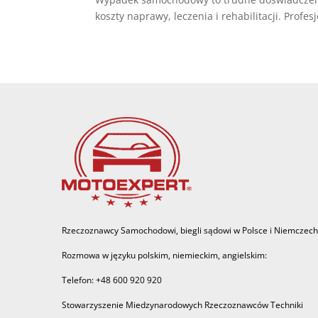
koszty naprawy, leczenia i rehabilitacji. Pr
Rzeczoznawcy Samochodowi, biegli sądowi w Polsce i Niemczech
Rozmowa w języku polskim, niemieckim, angielskim:
Telefon: +48 600 920 920
Stowarzyszenie Miedzynarodowych Rzeczoznawców Techniki