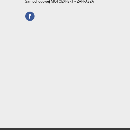
Samochodowej MOTOEXPERT – ZAPRASZA