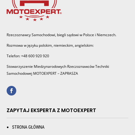
Rzeczoznawcy Samochodowi, biegli sądowi w Polsce i Niemczech.
Rozmowa w języku polskim, niemieckim, angielskim:
Telefon: +48 600 920 920
Stowarzyszenie Miedzynarodowych Rzeczoznawców Techniki
Samochodowej MOTOEXPERT – ZAPRASZA
ZAPYTAJ EKSPERTA Z MOTOEXPERT
STRONA GŁÓWNA