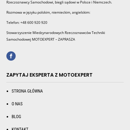
Rzeczoznawcy Samochodowi, biegli sądowi w Polsce i Niemczech.
Rozmowa w języku polskim, niemieckim, angielskim:
Telefon: +48 600 920 920
Stowarzyszenie Miedzynarodowych Rzeczoznawców Techniki
Samochodowej MOTOEXPERT – ZAPRASZA
ZAPYTAJ EKSPERTA Z MOTOEXPERT
STRONA GŁÓWNA
O NAS
BLOG
KONTAKT