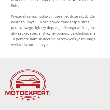
Polsce
Wypadek samochodowy może mieć duże skutki dla
naszego umysłu. Może powodować zespół stresu
pourazowego, lęk czy depresję. Dlatego ważne jest,
aby szukać specjalistycznej pomocy psychologicznej.
To pomoże nam skutecznie przezwyciężyć traumę i
wrócić do normalnego...