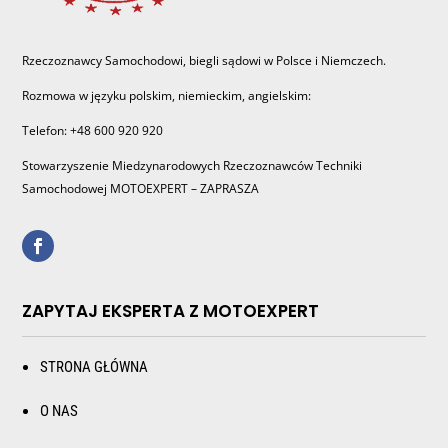
Rzeczoznawcy Samochodowi, biegli sądowi w Polsce i Niemczech.
Rozmowa w języku polskim, niemieckim, angielskim:
Telefon: +48 600 920 920
Stowarzyszenie Miedzynarodowych Rzeczoznawców Techniki
Samochodowej MOTOEXPERT – ZAPRASZA
ZAPYTAJ EKSPERTA Z MOTOEXPERT
STRONA GŁÓWNA
O NAS