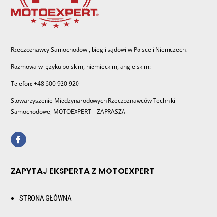
Rzeczoznawcy Samochodowi, biegli sądowi w Polsce i Niemczech.
Rozmowa w języku polskim, niemieckim, angielskim:
Telefon: +48 600 920 920
Stowarzyszenie Miedzynarodowych Rzeczoznawców Techniki
Samochodowej MOTOEXPERT – ZAPRASZA
ZAPYTAJ EKSPERTA Z MOTOEXPERT
STRONA GŁÓWNA