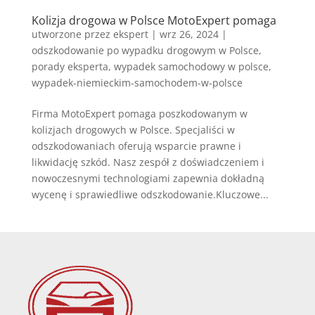
Kolizja drogowa w Polsce MotoExpert pomaga
utworzone przez
ekspert
|
wrz 26, 2024
|
odszkodowanie po wypadku drogowym w Polsce
,
porady eksperta
,
wypadek samochodowy w polsce
,
wypadek-niemieckim-samochodem-w-polsce
Firma MotoExpert pomaga poszkodowanym w
kolizjach drogowych w Polsce. Specjaliści w
odszkodowaniach oferują wsparcie prawne i
likwidację szkód. Nasz zespół z doświadczeniem i
nowoczesnymi technologiami zapewnia dokładną
wycenę i sprawiedliwe odszkodowanie.Kluczowe...