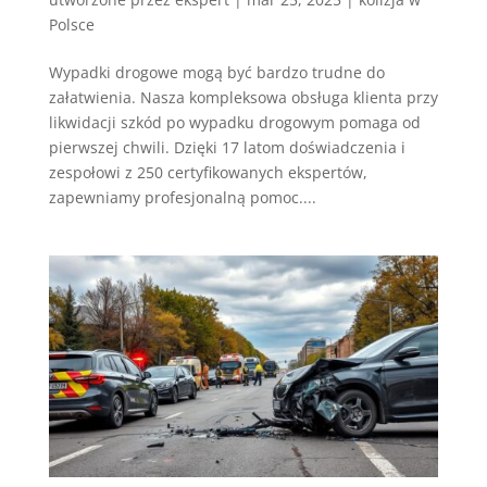
Polsce
Wypadki drogowe mogą być bardzo trudne do
załatwienia. Nasza kompleksowa obsługa klienta przy
likwidacji szkód po wypadku drogowym pomaga od
pierwszej chwili. Dzięki 17 latom doświadczenia i
zespołowi z 250 certyfikowanych ekspertów,
zapewniamy profesjonalną pomoc....