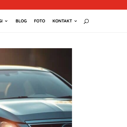
I
BLOG
FOTO
KONTAKT