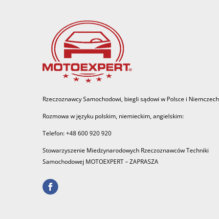
Rzeczoznawcy Samochodowi, biegli sądowi w Polsce i Niemczech
Rozmowa w języku polskim, niemieckim, angielskim:
Telefon: +48 600 920 920
Stowarzyszenie Miedzynarodowych Rzeczoznawców Techniki
Samochodowej MOTOEXPERT – ZAPRASZA