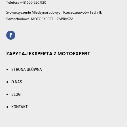
Telefon: +48 600 920 920
Stowarzyszenie Miedzynarodowych Rzeczoznawców Techniki
Samochodowej MOTOEXPERT – ZAPRASZA
ZAPYTAJ EKSPERTA Z MOTOEXPERT
STRONA GŁÓWNA
O NAS
BLOG
KONTAKT