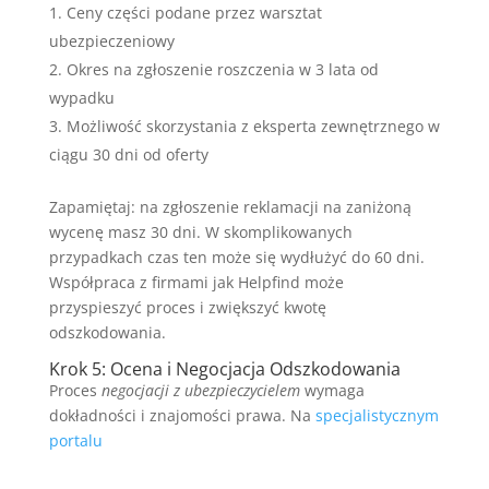
Ceny części podane przez warsztat
ubezpieczeniowy
Okres na zgłoszenie roszczenia w 3 lata od
wypadku
Możliwość skorzystania z eksperta zewnętrznego w
ciągu 30 dni od oferty
Zapamiętaj: na zgłoszenie reklamacji na zaniżoną
wycenę masz 30 dni. W skomplikowanych
przypadkach czas ten może się wydłużyć do 60 dni.
Współpraca z firmami jak Helpfind może
przyspieszyć proces i zwiększyć kwotę
odszkodowania.
Krok 5: Ocena i Negocjacja Odszkodowania
Proces
negocjacji z ubezpieczycielem
wymaga
dokładności i znajomości prawa. Na
specjalistycznym
portalu