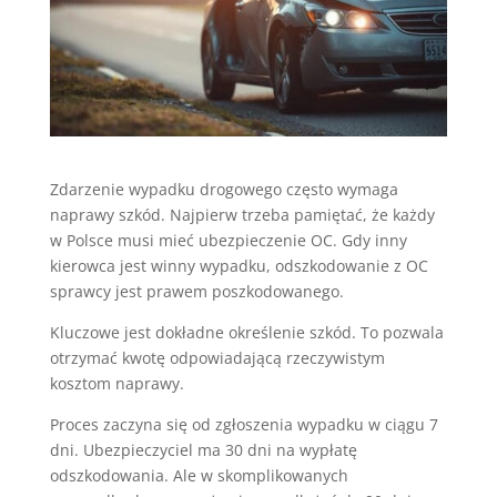
Zdarzenie wypadku drogowego często wymaga
naprawy szkód. Najpierw trzeba pamiętać, że każdy
w Polsce musi mieć ubezpieczenie OC. Gdy inny
kierowca jest winny wypadku, odszkodowanie z OC
sprawcy jest prawem poszkodowanego.
Kluczowe jest dokładne określenie szkód. To pozwala
otrzymać kwotę odpowiadającą rzeczywistym
kosztom naprawy.
Proces zaczyna się od zgłoszenia wypadku w ciągu 7
dni. Ubezpieczyciel ma 30 dni na wypłatę
odszkodowania. Ale w skomplikowanych