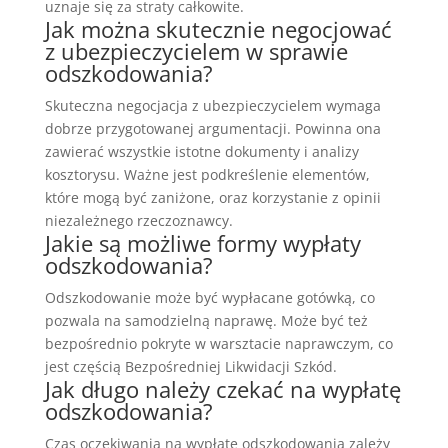
uznaje się za straty całkowite.
Jak można skutecznie negocjować
z ubezpieczycielem w sprawie
odszkodowania?
Skuteczna negocjacja z ubezpieczycielem wymaga
dobrze przygotowanej argumentacji. Powinna ona
zawierać wszystkie istotne dokumenty i analizy
kosztorysu. Ważne jest podkreślenie elementów,
które mogą być zaniżone, oraz korzystanie z opinii
niezależnego rzeczoznawcy.
Jakie są możliwe formy wypłaty
odszkodowania?
Odszkodowanie może być wypłacane gotówką, co
pozwala na samodzielną naprawę. Może być też
bezpośrednio pokryte w warsztacie naprawczym, co
jest częścią Bezpośredniej Likwidacji Szkód.
Jak długo należy czekać na wypłatę
odszkodowania?
Czas oczekiwania na wypłatę odszkodowania zależy