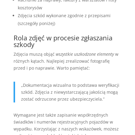
kosztorysów
Zdjęcia szkód wykonane zgodnie z przepisami
(szczegóły poniżej)
Rola zdjęć w procesie zgłaszania
szkody
Zdjęcia muszą objąć
wszystkie uszkodzone elementy
w
różnych kątach. Najlepiej zrealizować fotografię
przed i po naprawie. Warto pamiętać:
„Dokumentacja wizualna to podstawa weryfikacji
szkód. Zdjęcia z niewystarczającą jakością mogą
zostać odrzucone przez ubezpieczyciela.”
Wymagane jest także zapisanie współrzędnych
świadków i numerów rejestracyjnych pojazdów w
wypadku. Korzystając z naszych wskazówek, możesz