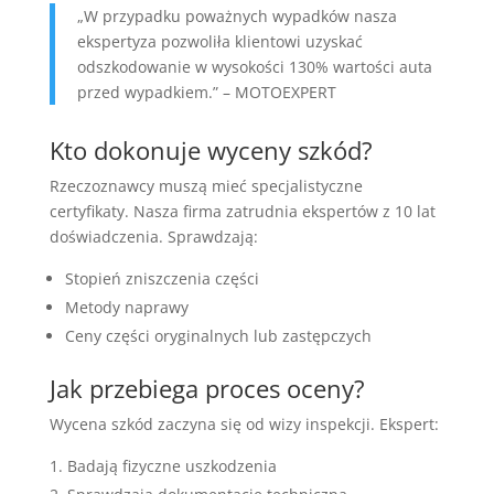
„W przypadku poważnych wypadków nasza
ekspertyza pozwoliła klientowi uzyskać
odszkodowanie w wysokości 130% wartości auta
przed wypadkiem.” – MOTOEXPERT
Kto dokonuje wyceny szkód?
Rzeczoznawcy muszą mieć specjalistyczne
certyfikaty. Nasza firma zatrudnia ekspertów z 10 lat
doświadczenia. Sprawdzają:
Stopień zniszczenia części
Metody naprawy
Ceny części oryginalnych lub zastępczych
Jak przebiega proces oceny?
Wycena szkód zaczyna się od wizy inspekcji. Ekspert:
Badają fizyczne uszkodzenia