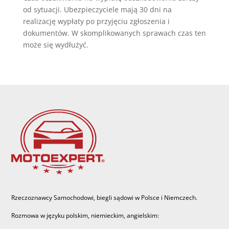
od sytuacji. Ubezpieczyciele mają 30 dni na
realizację wypłaty po przyjęciu zgłoszenia i
dokumentów. W skomplikowanych sprawach czas ten
może się wydłużyć.
Rzeczoznawcy Samochodowi, biegli sądowi w Polsce i Niemczech.
Rozmowa w języku polskim, niemieckim, angielskim: