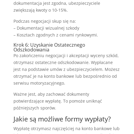
dokumentacja jest zgodna, ubezpieczyciele
zwiększają kwoty o 10-15%.
Podczas negocjacji skup się na:
– Dokumentacji wizualnej szkody
– Kosztach zgodnych z cenami rynkowymi.
Krok 6: Uzyskanie Ostatecznego
Odszkodowania
Po zakończeniu negocjacji i akceptacji wyceny szkód,
otrzymasz ostateczne odszkodowanie. Wypłacane
jest na podstawie umów z ubezpieczycielem. Możesz
otrzymać je na konto bankowe lub bezpośrednio od
serwisu motoryzacyjnego.
Ważne jest, aby zachować dokumenty
potwierdzające wypłatę. To pomoże uniknąć
późniejszych sporów.
Jakie są możliwe formy wypłaty?
Wypłatę otrzymasz najczęściej na konto bankowe lub