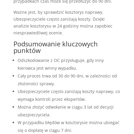
przypadkach czas może się przedłużyć do 90 dni.
Ważne jest, by sprawdzić kosztorys naprawy.
Ubezpieczyciele często zaniżają koszty. Dzięki
analizie kosztorysu w 24 godziny można zapobiec
niesprawiedliwej ocenie.
Podsumowanie kluczowych
punktów
Odszkodowanie z OC przysługuje, gdy inny
kierowca jest winny wypadku.
Cały proces trwa od 30 do 90 dni, w zależności od
złożoności sprawy.
Ubezpieczyciele często zaniżają koszty naprawy, co
wymaga kontroli przez ekspertów.
Można złożyć odwołanie w ciągu 3 lat od decyzji
ubezpieczyciela.
W przypadku błędów w kosztorysie można ubiegać
się o dopłatę w ciągu 7 dni.