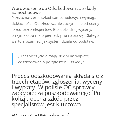
Wprowadzenie do Odszkodowań za Szkody
Samochodowe
Przezaznaczenie szkód samochodowych wymaga
dokładności. Odszkodowanie zaczyna się od oceny
szkód przez ekspertów. Bez dokładnej wyceny,
otrzymasz za mało pieniędzy na naprawę. Dlatego
warto zrozumieć, jak system działa od podstaw.
„Ubezpieczyciele mają 30 dni na wypłatę
odszkodowania po zgłoszeniu szkody.”
Proces odszkodowania składa się z
trzech etapów: zgłoszenia, wyceny
i wypłaty. W polisie OC sprawcy
zabezpiecza poszkodowanego. Po
kolizji, ocena szkód przez
specjalistów jest kluczowa.
W Link4 80% zgłoszeń