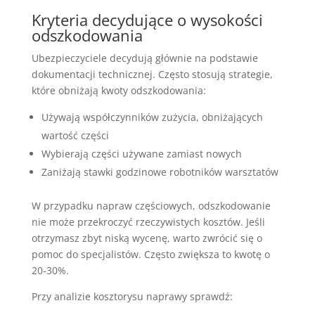
Kryteria decydujące o wysokości
odszkodowania
Ubezpieczyciele decydują głównie na podstawie
dokumentacji technicznej. Często stosują strategie,
które obniżają kwoty odszkodowania:
Używają współczynników zużycia, obniżających
wartość części
Wybierają części używane zamiast nowych
Zaniżają stawki godzinowe robotników warsztatów
W przypadku napraw częściowych, odszkodowanie
nie może przekroczyć rzeczywistych kosztów. Jeśli
otrzymasz zbyt niską wycenę, warto zwrócić się o
pomoc do specjalistów. Często zwiększa to kwotę o
20-30%.
Przy analizie kosztorysu naprawy sprawdź: