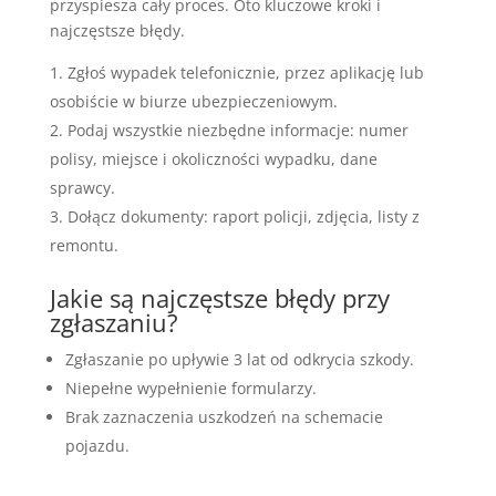
przyspiesza cały proces. Oto kluczowe kroki i
najczęstsze błędy.
Zgłoś wypadek telefonicznie, przez aplikację lub
osobiście w biurze ubezpieczeniowym.
Podaj wszystkie niezbędne informacje: numer
polisy, miejsce i okoliczności wypadku, dane
sprawcy.
Dołącz dokumenty: raport policji, zdjęcia, listy z
remontu.
Jakie są najczęstsze błędy przy
zgłaszaniu?
Zgłaszanie po upływie 3 lat od odkrycia szkody.
Niepełne wypełnienie formularzy.
Brak zaznaczenia uszkodzeń na schemacie
pojazdu.