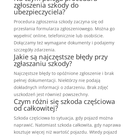
zgłoszenia szkody do
ubezpieczyciela?
Procedura zgłoszenia szkody zaczyna się od
przesłania formularza zgłoszeniowego. Można go
wypełnić online, telefonicznie lub osobiście.
Dołączamy też wymagane dokumenty i podajemy
szczegóły zdarzenia.
Jakie są najczęstsze błędy przy
zgłaszaniu szkody?
Najczęstsze błędy to opóźnione zgłoszenie i brak
pełnej dokumentacji. Niektórzy nie podają
dokładnych informacji o zdarzeniu. Brak zdjęć
uszkodzeń jest również powszechny.
Czym różni się szkoda częściowa
od całkowitej?
Szkoda częściowa to sytuacja, gdy pojazd można
naprawić. Natomiast szkoda całkowita, gdy naprawa
kosztuje więcej niż wartość pojazdu. Wtedy pojazd