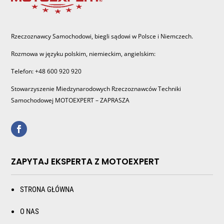
Rzeczoznawcy Samochodowi, biegli sądowi w Polsce i Niemczech.
Rozmowa w języku polskim, niemieckim, angielskim:
Telefon: +48 600 920 920
Stowarzyszenie Miedzynarodowych Rzeczoznawców Techniki
Samochodowej MOTOEXPERT – ZAPRASZA
ZAPYTAJ EKSPERTA Z MOTOEXPERT
STRONA GŁÓWNA
O NAS