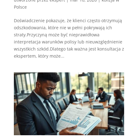
Polsce
Doświadczenie pokazuje, że klienci często otrzymują
odszkodowania, które nie w pełni pokrywają ich
straty.Przyczyną może być nieprawidłowa
interpretacja warunków polisy lub nieuwzględnienie
wszystkich szkód.Dlatego tak ważna jest konsultacja z
ekspertem, który może...