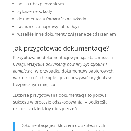
polisa ubezpieczeniowa
zgłoszenie szkody
dokumentacja fotograficzna szkody
rachunki za naprawy lub usługi
wszelkie inne dokumenty związane ze zdarzeniem
Jak przygotować dokumentację?
Przygotowanie dokumentacji wymaga staranności i
uwagi.
Wszystkie dokumenty powinny być czytelne i
kompletne
. W przypadku dokumentów papierowych,
warto zrobić ich kopie i przechowywać oryginały w
bezpiecznym miejscu.
„Dobrze przygotowana dokumentacja to połowa
sukcesu w procesie odszkodowania” – podkreśla
ekspert z dziedziny ubezpieczeń.
Dokumentacja jest kluczem do skutecznych