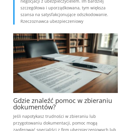
negocjacji z ubezpieczycielem. Im bardziej
szczegółowa i uporządkowana, tym większa
szansa na satysfakcjonujące odszkodowanie.
Rzeczoznawca ubezpieczeniowy
Gdzie znaleźć pomoc w zbieraniu
dokumentów?
Jeśli napotykasz trudności w zbieraniu lub
przygotowaniu dokumentacji, pomoc mogą
zaoferować specjaliści z firm ubezpieczeniowych lub