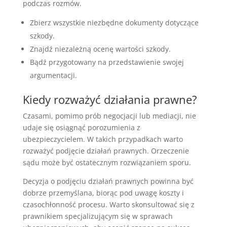
podczas rozmów.
Zbierz wszystkie niezbędne dokumenty dotyczące
szkody.
Znajdź niezależną ocenę wartości szkody.
Bądź przygotowany na przedstawienie swojej
argumentacji.
Kiedy rozważyć działania prawne?
Czasami, pomimo prób negocjacji lub mediacji, nie
udaje się osiągnąć porozumienia z
ubezpieczycielem. W takich przypadkach warto
rozważyć podjęcie działań prawnych. Orzeczenie
sądu może być ostatecznym rozwiązaniem sporu.
Decyzja o podjęciu działań prawnych powinna być
dobrze przemyślana, biorąc pod uwagę koszty i
czasochłonność procesu. Warto skonsultować się z
prawnikiem specjalizującym się w sprawach