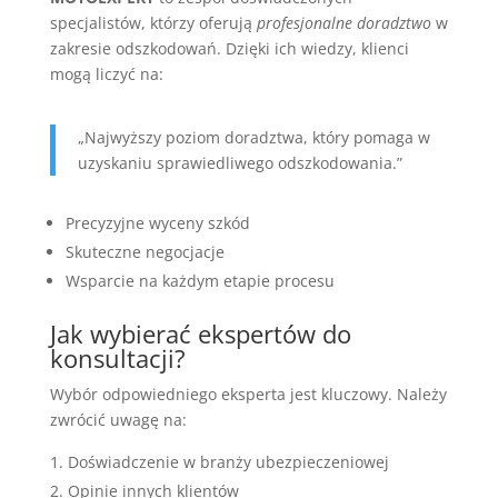
specjalistów, którzy oferują
profesjonalne doradztwo
w
zakresie odszkodowań. Dzięki ich wiedzy, klienci
mogą liczyć na:
„Najwyższy poziom doradztwa, który pomaga w
uzyskaniu sprawiedliwego odszkodowania.”
Precyzyjne wyceny szkód
Skuteczne negocjacje
Wsparcie na każdym etapie procesu
Jak wybierać ekspertów do
konsultacji?
Wybór odpowiedniego eksperta jest kluczowy. Należy
zwrócić uwagę na:
Doświadczenie w branży ubezpieczeniowej
Opinie innych klientów