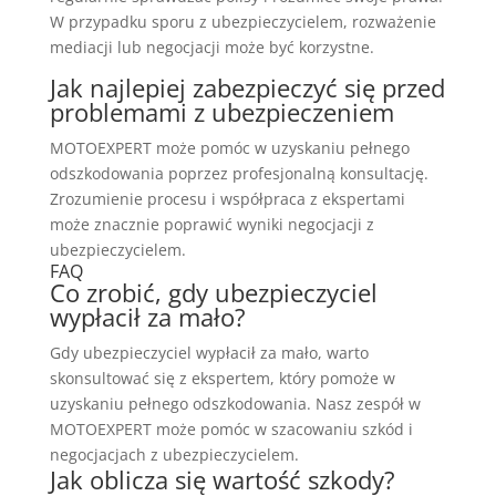
W przypadku sporu z ubezpieczycielem, rozważenie
mediacji lub negocjacji może być korzystne.
Jak najlepiej zabezpieczyć się przed
problemami z ubezpieczeniem
MOTOEXPERT może pomóc w uzyskaniu pełnego
odszkodowania poprzez profesjonalną konsultację.
Zrozumienie procesu i współpraca z ekspertami
może znacznie poprawić wyniki negocjacji z
ubezpieczycielem.
FAQ
Co zrobić, gdy ubezpieczyciel
wypłacił za mało?
Gdy ubezpieczyciel wypłacił za mało, warto
skonsultować się z ekspertem, który pomoże w
uzyskaniu pełnego odszkodowania. Nasz zespół w
MOTOEXPERT może pomóc w szacowaniu szkód i
negocjacjach z ubezpieczycielem.
Jak oblicza się wartość szkody?