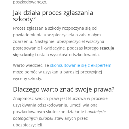
poszkodowanego.
Jak działa proces zgłaszania
szkody?
Proces zgłaszania szkody rozpoczyna się od
powiadomienia ubezpieczyciela o zaistniałym
zdarzeniu. Następnie, ubezpieczyciel wszczyna
postępowanie likwidacyjne, podczas którego
szacuje
się szkodę
i ustala wysokość odszkodowania.
Warto wiedzieć, że
skonsultowanie się z ekspertem
może pomóc w uzyskaniu bardziej precyzyjnej
wyceny szkody.
Dlaczego warto znać swoje prawa?
Znajomość swoich praw jest kluczowa w procesie
uzyskiwania odszkodowania. Umożliwia ona
poszkodowanym skuteczne działanie i
uniknięcie
potencjalnych pułapek
stawianych przez
ubezpieczycieli.