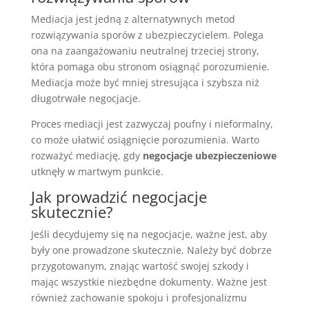
Mediacja jest jedną z alternatywnych metod
rozwiązywania sporów z ubezpieczycielem. Polega
ona na zaangażowaniu neutralnej trzeciej strony,
która pomaga obu stronom osiągnąć porozumienie.
Mediacja może być mniej stresująca i szybsza niż
długotrwałe negocjacje.
Proces mediacji jest zazwyczaj poufny i nieformalny,
co może ułatwić osiągnięcie porozumienia. Warto
rozważyć mediację, gdy
negocjacje ubezpieczeniowe
utknęły w martwym punkcie.
Jak prowadzić negocjacje
skutecznie?
Jeśli decydujemy się na negocjacje, ważne jest, aby
były one prowadzone skutecznie. Należy być dobrze
przygotowanym, znając wartość swojej szkody i
mając wszystkie niezbędne dokumenty. Ważne jest
również zachowanie spokoju i profesjonalizmu