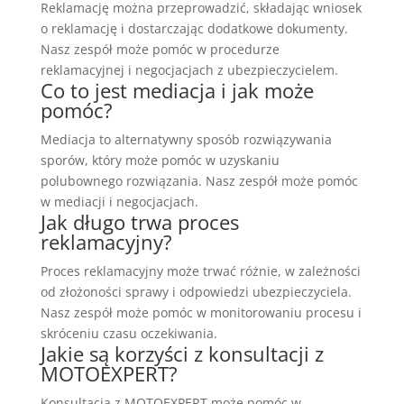
Reklamację można przeprowadzić, składając wniosek
o reklamację i dostarczając dodatkowe dokumenty.
Nasz zespół może pomóc w procedurze
reklamacyjnej i negocjacjach z ubezpieczycielem.
Co to jest mediacja i jak może
pomóc?
Mediacja to alternatywny sposób rozwiązywania
sporów, który może pomóc w uzyskaniu
polubownego rozwiązania. Nasz zespół może pomóc
w mediacji i negocjacjach.
Jak długo trwa proces
reklamacyjny?
Proces reklamacyjny może trwać różnie, w zależności
od złożoności sprawy i odpowiedzi ubezpieczyciela.
Nasz zespół może pomóc w monitorowaniu procesu i
skróceniu czasu oczekiwania.
Jakie są korzyści z konsultacji z
MOTOEXPERT?
Konsultacja z MOTOEXPERT może pomóc w