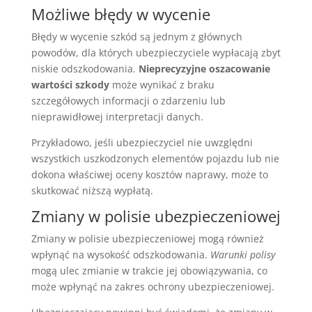
Możliwe błędy w wycenie
Błędy w wycenie szkód są jednym z głównych
powodów, dla których ubezpieczyciele wypłacają zbyt
niskie odszkodowania.
Nieprecyzyjne oszacowanie
wartości szkody
może wynikać z braku
szczegółowych informacji o zdarzeniu lub
nieprawidłowej interpretacji danych.
Przykładowo, jeśli ubezpieczyciel nie uwzględni
wszystkich uszkodzonych elementów pojazdu lub nie
dokona właściwej oceny kosztów naprawy, może to
skutkować niższą wypłatą.
Zmiany w polisie ubezpieczeniowej
Zmiany w polisie ubezpieczeniowej mogą również
wpłynąć na wysokość odszkodowania.
Warunki polisy
mogą ulec zmianie w trakcie jej obowiązywania, co
może wpłynąć na zakres ochrony ubezpieczeniowej.