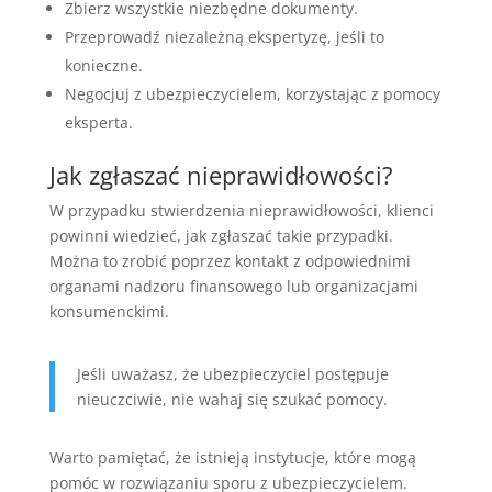
Zbierz wszystkie niezbędne dokumenty.
Przeprowadź niezależną ekspertyzę, jeśli to
konieczne.
Negocjuj z ubezpieczycielem, korzystając z pomocy
eksperta.
Jak zgłaszać nieprawidłowości?
W przypadku stwierdzenia nieprawidłowości, klienci
powinni wiedzieć, jak zgłaszać takie przypadki.
Można to zrobić poprzez kontakt z odpowiednimi
organami nadzoru finansowego lub organizacjami
konsumenckimi.
Jeśli uważasz, że ubezpieczyciel postępuje
nieuczciwie, nie wahaj się szukać pomocy.
Warto pamiętać, że istnieją instytucje, które mogą
pomóc w rozwiązaniu sporu z ubezpieczycielem.