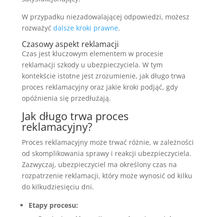
W przypadku niezadowalającej odpowiedzi, możesz
rozważyć
dalsze kroki prawne
.
Czasowy aspekt reklamacji
Czas jest kluczowym elementem w procesie
reklamacji szkody u ubezpieczyciela. W tym
kontekście istotne jest zrozumienie, jak długo trwa
proces reklamacyjny oraz jakie kroki podjąć, gdy
opóźnienia się przedłużają.
Jak długo trwa proces
reklamacyjny?
Proces reklamacyjny może trwać różnie, w zależności
od skomplikowania sprawy i reakcji ubezpieczyciela.
Zazwyczaj, ubezpieczyciel ma określony czas na
rozpatrzenie reklamacji, który może wynosić od kilku
do kilkudziesięciu dni.
Etapy procesu: