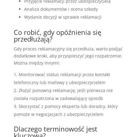
Przyjęcie reklamacji przez ubezpieczyciela
Analiza dokumentów i ocena szkody
Wydanie decyzji w sprawie reklamacji
Co robić, gdy opóźnienia się
przedłużają?
Gdy proces reklamacyjny się przedłuża, warto podjąć
dodatkowe kroki, aby przyspieszyć jego rozpatrzenie.
Można między innymi:
Monitorować status reklamacji przez kontakt
telefoniczny lub mailowy z ubezpieczycielem
Złożyć ponowną reklamację, jeśli pierwsza nie
została rozpatrzona w zadowalający sposób
Skorzystać z pomocy eksperta lub doradcy, który
pomoże w negocjacjach z ubezpieczycielem
Dlaczego terminowość jest
kluczowa?