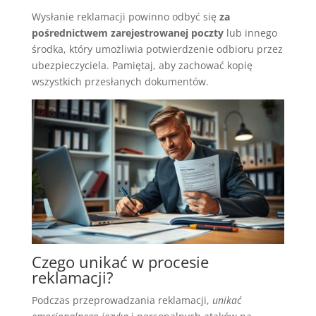
Wysłanie reklamacji powinno odbyć się
za
pośrednictwem zarejestrowanej poczty
lub innego
środka, który umożliwia potwierdzenie odbioru przez
ubezpieczyciela. Pamiętaj, aby zachować kopię
wszystkich przesłanych dokumentów.
Czego unikać w procesie
reklamacji?
Podczas przeprowadzania reklamacji,
unikać