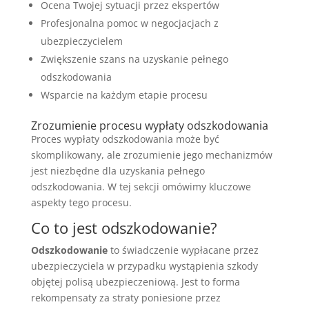
Ocena Twojej sytuacji przez ekspertów
Profesjonalna pomoc w negocjacjach z
ubezpieczycielem
Zwiększenie szans na uzyskanie pełnego
odszkodowania
Wsparcie na każdym etapie procesu
Zrozumienie procesu wypłaty odszkodowania
Proces wypłaty odszkodowania może być
skomplikowany, ale zrozumienie jego mechanizmów
jest niezbędne dla uzyskania pełnego
odszkodowania. W tej sekcji omówimy kluczowe
aspekty tego procesu.
Co to jest odszkodowanie?
Odszkodowanie
to świadczenie wypłacane przez
ubezpieczyciela w przypadku wystąpienia szkody
objętej polisą ubezpieczeniową. Jest to forma
rekompensaty za straty poniesione przez