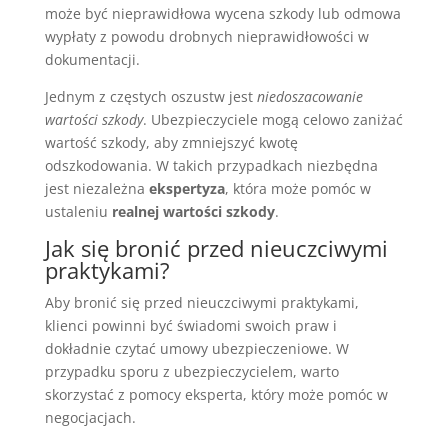
może być nieprawidłowa wycena szkody lub odmowa
wypłaty z powodu drobnych nieprawidłowości w
dokumentacji.
Jednym z częstych oszustw jest
niedoszacowanie
wartości szkody
. Ubezpieczyciele mogą celowo zaniżać
wartość szkody, aby zmniejszyć kwotę
odszkodowania. W takich przypadkach niezbędna
jest niezależna
ekspertyza
, która może pomóc w
ustaleniu
realnej wartości szkody
.
Jak się bronić przed nieuczciwymi
praktykami?
Aby bronić się przed nieuczciwymi praktykami,
klienci powinni być świadomi swoich praw i
dokładnie czytać umowy ubezpieczeniowe. W
przypadku sporu z ubezpieczycielem, warto
skorzystać z pomocy eksperta, który może pomóc w
negocjacjach.