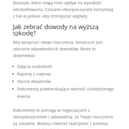
klauzule, które mogą mieć wpływ na wysokość
odszkodowania. Czasami ubezpieczyciele korzystają
z luk w polisie, aby zmniejszyć wypłaty.
Jak zebrać dowody na wyższą
szkodę?
Aby wesprzeć swoje roszczenia, konieczne jest
zebranie odpowiednich dowodów. Może to
obejmować:
Zdjęcia uszkodzeń
Raporty z napraw
Opinie ekspertów
Dokumenty potwierdzające wartość uszkodzonego
mienia
Dokumenty te pomogą w negocjacjach z
ubezpieczycielem i udowodnią, że Twoje roszczenia
są zasadne. Możesz również skorzystać z pomocy