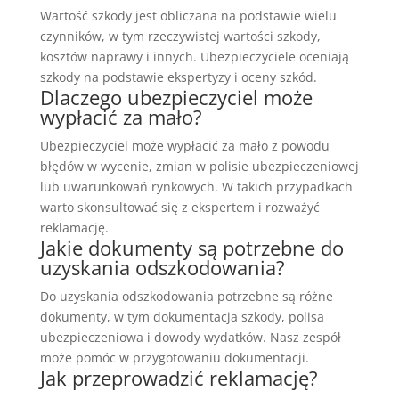
Wartość szkody jest obliczana na podstawie wielu
czynników, w tym rzeczywistej wartości szkody,
kosztów naprawy i innych. Ubezpieczyciele oceniają
szkody na podstawie ekspertyzy i oceny szkód.
Dlaczego ubezpieczyciel może
wypłacić za mało?
Ubezpieczyciel może wypłacić za mało z powodu
błędów w wycenie, zmian w polisie ubezpieczeniowej
lub uwarunkowań rynkowych. W takich przypadkach
warto skonsultować się z ekspertem i rozważyć
reklamację.
Jakie dokumenty są potrzebne do
uzyskania odszkodowania?
Do uzyskania odszkodowania potrzebne są różne
dokumenty, w tym dokumentacja szkody, polisa
ubezpieczeniowa i dowody wydatków. Nasz zespół
może pomóc w przygotowaniu dokumentacji.
Jak przeprowadzić reklamację?