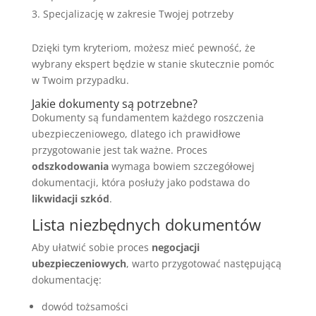
Specjalizację w zakresie Twojej potrzeby
Dzięki tym kryteriom, możesz mieć pewność, że
wybrany ekspert będzie w stanie skutecznie pomóc
w Twoim przypadku.
Jakie dokumenty są potrzebne?
Dokumenty są fundamentem każdego roszczenia
ubezpieczeniowego, dlatego ich prawidłowe
przygotowanie jest tak ważne. Proces
odszkodowania
wymaga bowiem szczegółowej
dokumentacji, która posłuży jako podstawa do
likwidacji szkód
.
Lista niezbędnych dokumentów
Aby ułatwić sobie proces
negocjacji
ubezpieczeniowych
, warto przygotować następującą
dokumentację:
dowód tożsamości