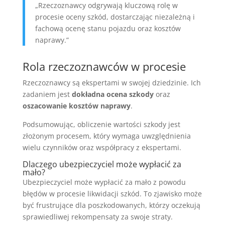
„Rzeczoznawcy odgrywają kluczową rolę w
procesie oceny szkód, dostarczając niezależną i
fachową ocenę stanu pojazdu oraz kosztów
naprawy.”
Rola rzeczoznawców w procesie
Rzeczoznawcy są ekspertami w swojej dziedzinie. Ich
zadaniem jest
dokładna ocena szkody
oraz
oszacowanie kosztów naprawy
.
Podsumowując, obliczenie wartości szkody jest
złożonym procesem, który wymaga uwzględnienia
wielu czynników oraz współpracy z ekspertami.
Dlaczego ubezpieczyciel może wypłacić za
mało?
Ubezpieczyciel może wypłacić za mało z powodu
błędów w procesie likwidacji szkód. To zjawisko może
być frustrujące dla poszkodowanych, którzy oczekują
sprawiedliwej rekompensaty za swoje straty.