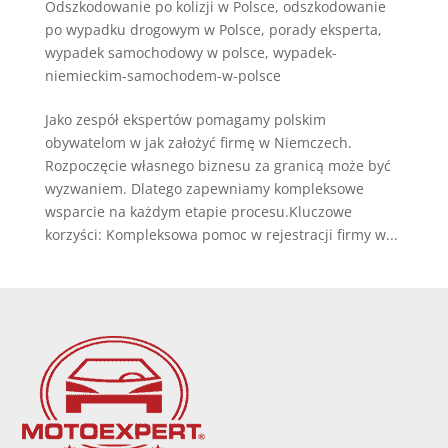
Odszkodowanie po kolizji w Polsce
,
odszkodowanie
po wypadku drogowym w Polsce
,
porady eksperta
,
wypadek samochodowy w polsce
,
wypadek-
niemieckim-samochodem-w-polsce
Jako zespół ekspertów pomagamy polskim
obywatelom w jak założyć firmę w Niemczech.
Rozpoczęcie własnego biznesu za granicą może być
wyzwaniem. Dlatego zapewniamy kompleksowe
wsparcie na każdym etapie procesu.Kluczowe
korzyści: Kompleksowa pomoc w rejestracji firmy w...