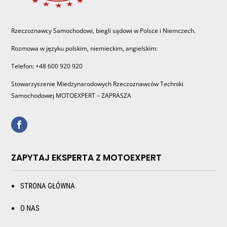
Rzeczoznawcy Samochodowi, biegli sądowi w Polsce i Niemczech.
Rozmowa w języku polskim, niemieckim, angielskim:
Telefon: +48 600 920 920
Stowarzyszenie Miedzynarodowych Rzeczoznawców Techniki
Samochodowej MOTOEXPERT – ZAPRASZA
ZAPYTAJ EKSPERTA Z MOTOEXPERT
STRONA GŁÓWNA
O NAS