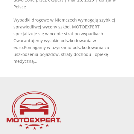
Polsce
Wypadki drogowe w Niemczech wymagają szybkiej i
sprawiedliwej wyceny szkód. MOTOEXPERT
specjalizuje się w ocenie strat po wypadkach.
Gwarantujemy wysokie odszkodowania w
euro.Pomagamy w uzyskaniu odszkodowania za
uszkodzenia pojazdów, straty dochodu i opiekę
medyczną....