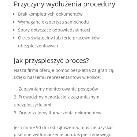
Przyczyny wydłużenia procedury
Brak kompletnych dokumentów
Wymagana ekspertyza samochodu
Spory dotyczące odpowiedzialności
Okres świąteelny lub ferie pracowników
ubezpieczeniowych
Jak przyspieszyć proces?
Nasza firma oferuje pomoc bezpłatną za granicą.
Dzięki naszemu reprezentantowi w Polsce:
Zapewniamy monitorowanie postępów
Prowadzimy negocjacje z zagranicznymi
ubezpieczycielami
Organizujemy tłumaczenia dokumentów
Jeśli minie 90 dni od zgłoszenia, musicie uzyskać
pisemne wytłumaczenie od ubezpieczeniowego.