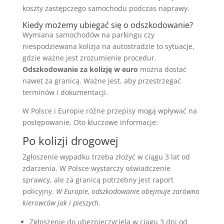
koszty zastępczego samochodu podczas naprawy.
Kiedy możemy ubiegać się o odszkodowanie?
Wymiana samochodów na parkingu czy
niespodziewana kolizja na autostradzie to sytuacje,
gdzie ważne jest zrozumienie procedur.
Odszkodowanie za kolizję w euro
można dostać
nawet za granicą. Ważne jest, aby przestrzegać
terminów i dokumentacji.
W Polsce i Europie różne przepisy mogą wpływać na
postępowanie. Oto kluczowe informacje:
Po kolizji drogowej
Zgłoszenie wypadku trzeba złożyć w ciągu 3 lat od
zdarzenia. W Polsce wystarczy oświadczenie
sprawcy, ale za granicą potrzebny jest raport
policyjny.
W Europie, odszkodowanie obejmuje zarówno
kierowców jak i pieszych.
Zgłoszenie do ubezpieczyciela w ciągu 3 dni od