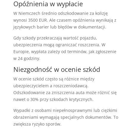
Opóźnienia w wypłacie
W Niemczech średnio odszkodowanie za kolizję
wynosi 3500 EUR. Ale czasem opóźnienia wynikają z
językowych barier lub błędów w dokumentacji.
Gdy szkody przekraczają wartość pojazdu,
ubezpieczenia mogą ograniczać roszczenia. W
Europie, wypłata zależy od terminów, jak zgłoszenie
w 24 godziny.
Niezgodność w ocenie szkód
W ocenie szkód często są różnice między
ubezpieczycielem a roszczeniodawcą.
Odszkodowanie za zniszczenia auta może różnić się
nawet o 30% przy szkodach krytycznych.
Wypadki z osobami niepełnosprawnymi lub ciężkimi
obrażeniami wymagają specjalnych dokumentów. To
zwiększa ryzyko sporów.