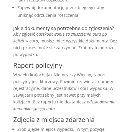
Zapewnij dokumentację przez biegłego, aby
uniknąć odrzucenia roszczenia.
Jakie dokumenty są potrzebne do zgłoszenia?
Aby zgłosić
odszkodowanie za zniszczenia auta po
kolizji w euro
, musisz mieć wszystkie dokumenty. Bez
nich proces może się zatrzymać. Zróbmy to od razu
po wypadku.
Raport policyjny
W wielu krajach, jak Niemcy czy Włochy, raport
policyjny jest kluczowy. Powinien zawierać numery
rejestracyjne, dane uczestników i opis wypadku. W
Szwajcarii potrzebny jest nawet przy małych
kolizjach. Bez raportu nie dostaniesz
odszkodowania
komunikacyjnego auta
.
Zdjęcia z miejsca zdarzenia
Zrob ujęcie miejsca wypadku, w tym pozycję