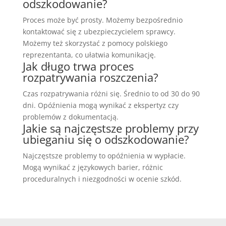
odszkodowanie?
Proces może być prosty. Możemy bezpośrednio
kontaktować się z ubezpieczycielem sprawcy.
Możemy też skorzystać z pomocy polskiego
reprezentanta, co ułatwia komunikację.
Jak długo trwa proces
rozpatrywania roszczenia?
Czas rozpatrywania różni się. Średnio to od 30 do 90
dni. Opóźnienia mogą wynikać z ekspertyz czy
problemów z dokumentacją.
Jakie są najczęstsze problemy przy
ubieganiu się o odszkodowanie?
Najczęstsze problemy to opóźnienia w wypłacie.
Mogą wynikać z językowych barier, różnic
proceduralnych i niezgodności w ocenie szkód.