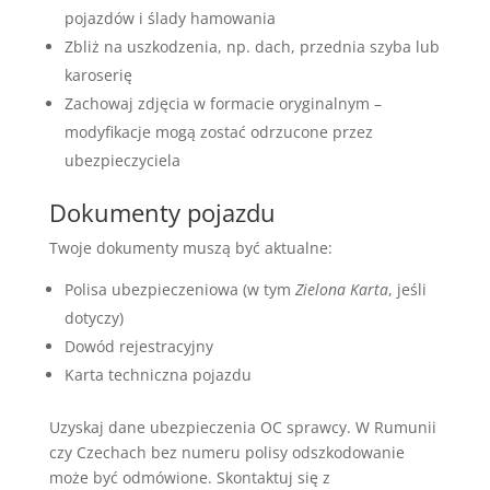
pojazdów i ślady hamowania
Zbliż na uszkodzenia, np. dach, przednia szyba lub
karoserię
Zachowaj zdjęcia w formacie oryginalnym –
modyfikacje mogą zostać odrzucone przez
ubezpieczyciela
Dokumenty pojazdu
Twoje dokumenty muszą być aktualne:
Polisa ubezpieczeniowa (w tym
Zielona Karta
, jeśli
dotyczy)
Dowód rejestracyjny
Karta techniczna pojazdu
Uzyskaj dane ubezpieczenia OC sprawcy. W Rumunii
czy Czechach bez numeru polisy odszkodowanie
może być odmówione. Skontaktuj się z