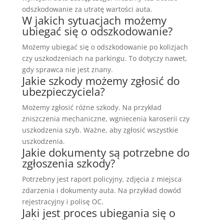
odszkodowanie za utratę wartości auta.
W jakich sytuacjach możemy
ubiegać się o odszkodowanie?
Możemy ubiegać się o odszkodowanie po kolizjach
czy uszkodzeniach na parkingu. To dotyczy nawet,
gdy sprawca nie jest znany.
Jakie szkody możemy zgłosić do
ubezpieczyciela?
Możemy zgłosić różne szkody. Na przykład
zniszczenia mechaniczne, wgniecenia karoserii czy
uszkodzenia szyb. Ważne, aby zgłosić wszystkie
uszkodzenia.
Jakie dokumenty są potrzebne do
zgłoszenia szkody?
Potrzebny jest raport policyjny, zdjęcia z miejsca
zdarzenia i dokumenty auta. Na przykład dowód
rejestracyjny i polisę OC.
Jaki jest proces ubiegania się o