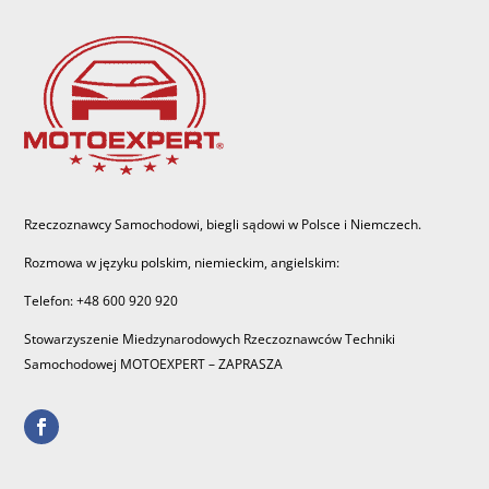
Rzeczoznawcy Samochodowi, biegli sądowi w Polsce i Niemczech.
Rozmowa w języku polskim, niemieckim, angielskim:
Telefon: +48 600 920 920
Stowarzyszenie Miedzynarodowych Rzeczoznawców Techniki
Samochodowej MOTOEXPERT – ZAPRASZA