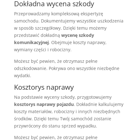
Dokładna wycena szkody
Przeprowadzamy kompleksową ekspertyzę
samochodu. Dokumentujemy wszystkie uszkodzenia
w sposób szczegółowy. Dzięki temu możemy
przedstawić dokładną
wycenę szkody
komunikacyjnej
. Obejmuje koszty naprawy,
wymiany części i robocizny.
Możesz być pewien, że otrzymasz pełne
odszkodowanie. Pokrywa ono wszystkie niezbędne
wydatki.
Kosztorys naprawy
Na podstawie wyceny szkody, przygotowujemy
kosztorys naprawy pojazdu
. Dokładnie kalkulujemy
koszty materiałów, robocizny i innych niezbędnych
środków. Dzięki temu Twój samochód zostanie
przywrócony do stanu sprzed wypadku.
Możesz być pewien, że otrzymasz pełne