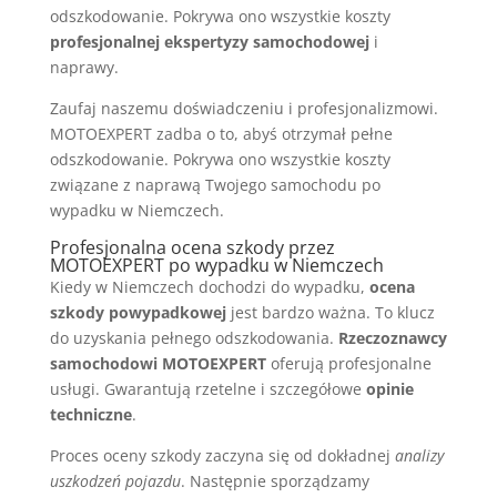
odszkodowanie. Pokrywa ono wszystkie koszty
profesjonalnej ekspertyzy samochodowej
i
naprawy.
Zaufaj naszemu doświadczeniu i profesjonalizmowi.
MOTOEXPERT zadba o to, abyś otrzymał pełne
odszkodowanie. Pokrywa ono wszystkie koszty
związane z naprawą Twojego samochodu po
wypadku w Niemczech.
Profesjonalna ocena szkody przez
MOTOEXPERT po wypadku w Niemczech
Kiedy w Niemczech dochodzi do wypadku,
ocena
szkody powypadkowej
jest bardzo ważna. To klucz
do uzyskania pełnego odszkodowania.
Rzeczoznawcy
samochodowi MOTOEXPERT
oferują profesjonalne
usługi. Gwarantują rzetelne i szczegółowe
opinie
techniczne
.
Proces oceny szkody zaczyna się od dokładnej
analizy
uszkodzeń pojazdu
. Następnie sporządzamy