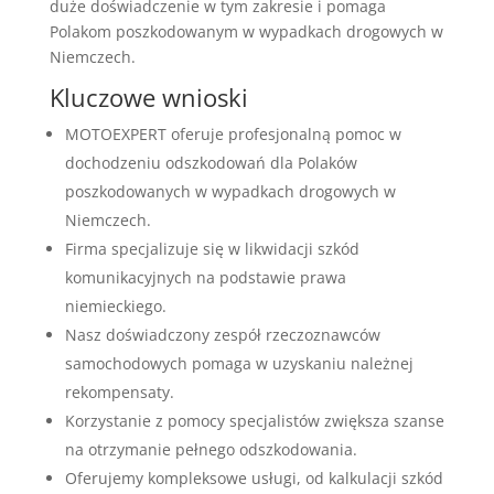
duże doświadczenie w tym zakresie i pomaga
Polakom poszkodowanym w wypadkach drogowych w
Niemczech.
Kluczowe wnioski
MOTOEXPERT oferuje profesjonalną pomoc w
dochodzeniu odszkodowań dla Polaków
poszkodowanych w wypadkach drogowych w
Niemczech.
Firma specjalizuje się w likwidacji szkód
komunikacyjnych na podstawie prawa
niemieckiego.
Nasz doświadczony zespół rzeczoznawców
samochodowych pomaga w uzyskaniu należnej
rekompensaty.
Korzystanie z pomocy specjalistów zwiększa szanse
na otrzymanie pełnego odszkodowania.
Oferujemy kompleksowe usługi, od kalkulacji szkód