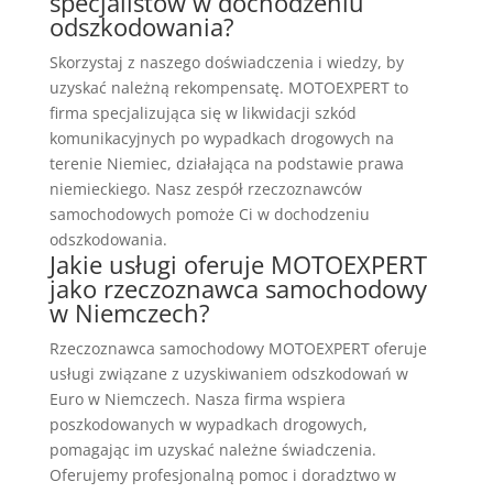
specjalistów w dochodzeniu
odszkodowania?
Skorzystaj z naszego doświadczenia i wiedzy, by
uzyskać należną rekompensatę. MOTOEXPERT to
firma specjalizująca się w likwidacji szkód
komunikacyjnych po wypadkach drogowych na
terenie Niemiec, działająca na podstawie prawa
niemieckiego. Nasz zespół rzeczoznawców
samochodowych pomoże Ci w dochodzeniu
odszkodowania.
Jakie usługi oferuje MOTOEXPERT
jako rzeczoznawca samochodowy
w Niemczech?
Rzeczoznawca samochodowy MOTOEXPERT oferuje
usługi związane z uzyskiwaniem odszkodowań w
Euro w Niemczech. Nasza firma wspiera
poszkodowanych w wypadkach drogowych,
pomagając im uzyskać należne świadczenia.
Oferujemy profesjonalną pomoc i doradztwo w