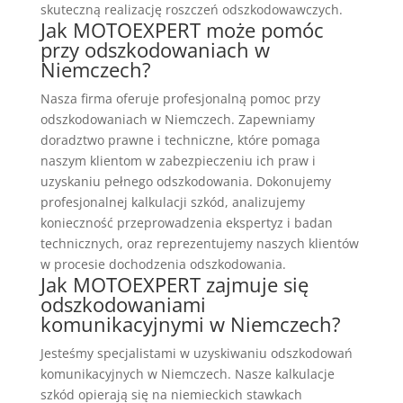
skuteczną realizację roszczeń odszkodowawczych.
Jak MOTOEXPERT może pomóc
przy odszkodowaniach w
Niemczech?
Nasza firma oferuje profesjonalną pomoc przy
odszkodowaniach w Niemczech. Zapewniamy
doradztwo prawne i techniczne, które pomaga
naszym klientom w zabezpieczeniu ich praw i
uzyskaniu pełnego odszkodowania. Dokonujemy
profesjonalnej kalkulacji szkód, analizujemy
konieczność przeprowadzenia ekspertyz i badan
technicznych, oraz reprezentujemy naszych klientów
w procesie dochodzenia odszkodowania.
Jak MOTOEXPERT zajmuje się
odszkodowaniami
komunikacyjnymi w Niemczech?
Jesteśmy specjalistami w uzyskiwaniu odszkodowań
komunikacyjnych w Niemczech. Nasze kalkulacje
szkód opierają się na niemieckich stawkach