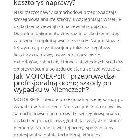
kosztorys naprawy?
Nasi rzeczoznawcy samochodowi przeprowadzają
szczegółową analizę szkody, uwzględniając wszelkie
uszkodzenia wewnątrz i na zewnątrz pojazdu.
Dokładnie dokumentujemy każde uszkodzenie, aby
zapewnić kompletną wycenę szkody. Na podstawie
tej wyceny, przygotowujemy także szczegółowy
kosztorys naprawy, uwzględniający koszty
materiałów, robocizny i innych niezbędnych środków
do przywrócenia pojazdu do stanu sprzed wypadku.
Jak MOTOEXPERT przeprowadza
profesjonalną ocenę szkody po
wypadku w Niemczech?
MOTOEXPERT oferuje profesjonalną ocenę szkody po
wypadku w Niemczech. Nasz zespół rzeczoznawców
samochodowych przeprowadzi szczegółową analizę
uszkodzeń pojazdu, uwzględniając wszystkie istotne
elementy. Na podstawie tej oceny, sporządzamy
profesjonalną opinię techniczną, która jest