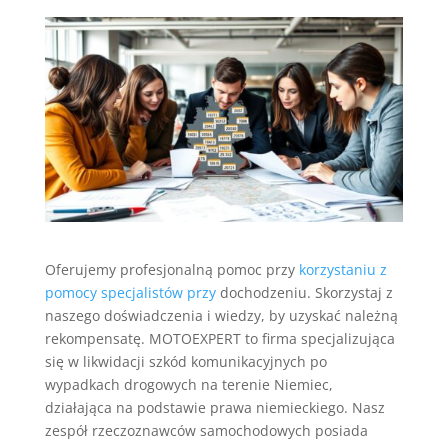
Oferujemy profesjonalną pomoc przy
korzystaniu z
pomocy specjalistów przy
dochodzeniu. Skorzystaj z
naszego doświadczenia i wiedzy, by uzyskać należną
rekompensatę. MOTOEXPERT to firma specjalizująca
się w likwidacji szkód komunikacyjnych po
wypadkach drogowych na terenie Niemiec,
działająca na podstawie prawa niemieckiego. Nasz
zespół rzeczoznawców samochodowych posiada