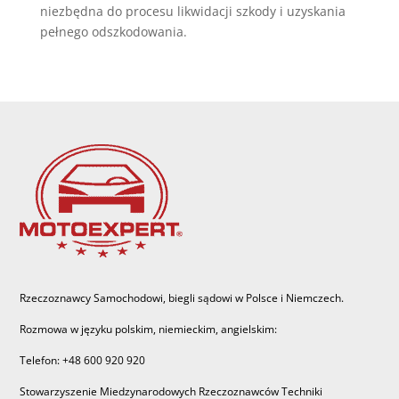
niezbędna do procesu likwidacji szkody i uzyskania
pełnego odszkodowania.
Rzeczoznawcy Samochodowi, biegli sądowi w Polsce i Niemczech.
Rozmowa w języku polskim, niemieckim, angielskim:
Telefon: +48 600 920 920
Stowarzyszenie Miedzynarodowych Rzeczoznawców Techniki