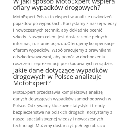
W jaki sposób MotoExpert wspiera
ofiary wypadków drogowych?
MotoExpert Polska to ekspert w analizie uszkodzeń
pojazdów po wypadkach. Korzystamy z naszej wiedzy
i nowoczesnych technik, aby dokładnie ocenić
szkody. Naszym celem jest dostarczenie pełnych
informacji o stanie pojazdu.Oferujemy kompensacje
ofiarom wypadków. Współpracujemy z prawnikami
odszkodowawczymi, aby pomóc w dochodzeniu
roszczeń i reprezentacji poszkodowanych w sądzie.
Jakie dane dotyczące wypadków
drogowych w Polsce analizuje
MotoExpert?
MotoExpert przedstawia kompleksową analizę
danych dotyczących wypadków samochodowych w
Polsce. Odkrywamy kluczowe statystyki i trendy
bezpieczeństwa na polskich drogach. Korzystamy z
naszej specjalistycznej wiedzy i nowoczesnych
technologii.Możemy dostarczyć pełnego obrazu