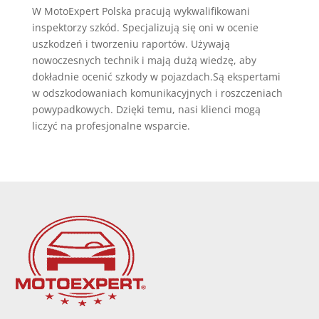
W MotoExpert Polska pracują wykwalifikowani
inspektorzy szkód. Specjalizują się oni w ocenie
uszkodzeń i tworzeniu raportów. Używają
nowoczesnych technik i mają dużą wiedzę, aby
dokładnie ocenić szkody w pojazdach.Są ekspertami
w odszkodowaniach komunikacyjnych i roszczeniach
powypadkowych. Dzięki temu, nasi klienci mogą
liczyć na profesjonalne wsparcie.