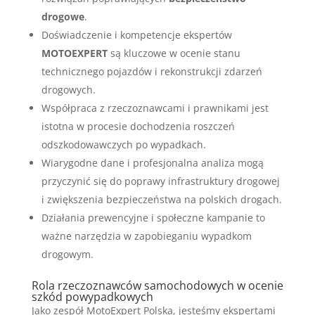
drogowe
.
Doświadczenie i kompetencje ekspertów
MOTOEXPERT
są kluczowe w ocenie stanu
technicznego pojazdów i rekonstrukcji zdarzeń
drogowych.
Współpraca z rzeczoznawcami i prawnikami jest
istotna w procesie dochodzenia roszczeń
odszkodowawczych po wypadkach.
Wiarygodne dane i profesjonalna analiza mogą
przyczynić się do poprawy infrastruktury drogowej
i zwiększenia bezpieczeństwa na polskich drogach.
Działania prewencyjne i społeczne kampanie to
ważne narzędzia w zapobieganiu wypadkom
drogowym.
Rola rzeczoznawców samochodowych w ocenie
szkód powypadkowych
Jako zespół MotoExpert Polska, jesteśmy ekspertami