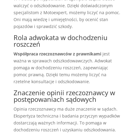
walczyć o odszkodowanie. Dzięki doświadczonym
specjalistom z Motoexpert, możemy liczyć na pomoc.
Oni mają wiedzę i umiejętności, by ocenić stan
pojazdów i sprawdzić szkody.
Rola adwokata w dochodzeniu
roszczeń
Współpraca rzeczoznawców z prawnikami
jest
ważna w sprawach odszkodowawczych. Adwokat
pomaga w dochodzeniu roszczeń, zapewniając
pomoc prawną. Dzięki temu możemy liczyć na
rzetelne konsultacje i odszkodowanie.
Znaczenie opinii rzeczoznawcy w
postępowaniach sądowych
Opinia rzeczoznawcy ma duże znaczenie w sądach.
Ekspertyza techniczna i badania przyczyn wypadków
dostarczają ważnych informacji. To pomaga w
dochodzeniu roszczeń i uzyskaniu odszkodowania.