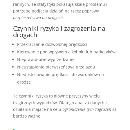
rannych. Te statystyki pokazują skalę problemu i
potrzebę podjęcia działań na rzecz poprawy
bezpieczeństwa na drogach
.
Czynniki ryzyka i zagrożenia na
drogach
Przekraczanie dozwolonej prędkości
Kierowanie pod wpływem alkoholu lub narkotyków
Nieprawidłowe wyprzedzanie
Nieustąpienie pierwszeństwa przejazdu
Niedostosowanie prędkości do warunków na
drodze
Te czynniki ryzyka to główne przyczyny wielu
tragicznych wypadków. Dlatego analiza danych i
działania mające na celu
ograniczenie tych zagrożeń
są
bardzo ważne.