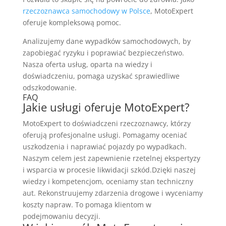
rzeczoznawca samochodowy w Polsce
, MotoExpert
oferuje kompleksową pomoc.
Analizujemy dane wypadków samochodowych, by
zapobiegać ryzyku i poprawiać bezpieczeństwo.
Nasza oferta usług, oparta na wiedzy i
doświadczeniu, pomaga uzyskać sprawiedliwe
odszkodowanie.
FAQ
Jakie usługi oferuje MotoExpert?
MotoExpert to doświadczeni rzeczoznawcy, którzy
oferują profesjonalne usługi. Pomagamy oceniać
uszkodzenia i naprawiać pojazdy po wypadkach.
Naszym celem jest zapewnienie rzetelnej ekspertyzy
i wsparcia w procesie likwidacji szkód.Dzięki naszej
wiedzy i kompetencjom, oceniamy stan techniczny
aut. Rekonstruujemy zdarzenia drogowe i wyceniamy
koszty napraw. To pomaga klientom w
podejmowaniu decyzji.