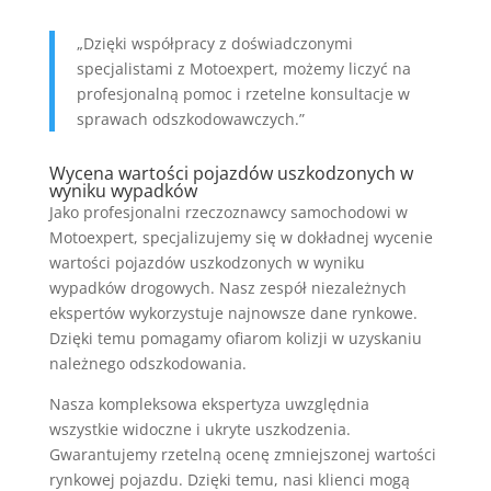
„Dzięki współpracy z doświadczonymi
specjalistami z Motoexpert, możemy liczyć na
profesjonalną pomoc i rzetelne konsultacje w
sprawach odszkodowawczych.”
Wycena wartości pojazdów uszkodzonych w
wyniku wypadków
Jako profesjonalni rzeczoznawcy samochodowi w
Motoexpert, specjalizujemy się w dokładnej wycenie
wartości pojazdów uszkodzonych w wyniku
wypadków drogowych. Nasz zespół niezależnych
ekspertów wykorzystuje najnowsze dane rynkowe.
Dzięki temu pomagamy ofiarom kolizji w uzyskaniu
należnego odszkodowania.
Nasza kompleksowa ekspertyza uwzględnia
wszystkie widoczne i ukryte uszkodzenia.
Gwarantujemy rzetelną ocenę zmniejszonej wartości
rynkowej pojazdu. Dzięki temu, nasi klienci mogą