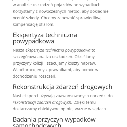
w analizie uszkodzeń pojazdów po wypadkach.
Korzystamy z nowoczesnych metod, aby dokładnie
ocenić szkody. Chcemy zapewnić sprawiedliwą
kompensację ofiarom.
Ekspertyza techniczna
powypadkowa
Nasza
ekspertyza techniczna powypadkowa
to
szczegółowa analiza uszkodzeń. Określamy
przyczyny kolizji i szacujemy koszty napraw.
Współpracujemy z prawnikami, aby pomóc w
dochodzeniu roszczeń.
Rekonstrukcja zdarzeń drogowych
Nasi eksperci używają zaawansowanych narzędzi do
rekonstrukcji zdarzeń drogowych
. Dzięki temu
dostarczamy obiektywne opinie, ważne w sądach.
Badania przyczyn wypadków
samochodowych