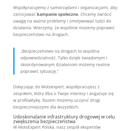
Współpracujemy z samorządami i organizacjami, aby
zainicjować
kampanie społeczne
. Chcemy zwrócić
uwagę na ważne problemy i zmotywować ludzi do
działania. Wierzymy, że wspólnie możemy poprawić
bezpieczeństwo na drogach.
„Bezpieczeństwo na drogach to wspólna
odpowiedzialność. Tylko dzięki świadomym i
skoordynowanym działaniom możemy realnie
poprawić sytuację.”
Dołączając do Motoexpert, współpracujesz z
zespołem, który dba o Twoje interesy i angażuje się
w profilaktykę. Razem możemy uczynić drogi
bezpieczniejszymi dla wszystkich.
Udoskonalanie infrastruktury drogowej w celu
zwiększenia bezpieczeństwa
W MotoExpert Polska, nasz zespół ekspertów