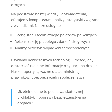
drogach.
Na podstawie naszej wiedzy i doświadczenia,
oferujemy kompleksowe analizy i statystyki związane
z wypadkami. Nasze usługi to:
Ocenę stanu technicznego pojazdów po kolizjach
Rekonstrukcję przebiegu zdarzeń drogowych
Analizy przyczyn wypadków samochodowych
Używamy nowoczesnych technologii i metod, aby
dostarczać rzetelne informacje o sytuacji na drogach.
Nasze raporty są ważne dla administracji,
prawników, ubezpieczycieli i społeczeństwa.
„Rzetelne dane to podstawa skutecznej
profilaktyki i poprawy bezpieczeństwa na
drogach.”