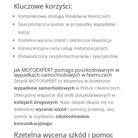
Kluczowe korzyści:
Kompleksowa obsługa Polaków w Niemczech
Specjalistyczna pomoc w przypadku wypadków i
kolizji
Rzetelna wycena szkód i skuteczna likwidacja
Konkurencyjne ceny usług motoryzacyjnych
Doświadczony zespół mechaników i specjalistów
Jak MOTOEXPERT pomaga poszkodowanym w
wypadkach samochodowych w Niemczech
Zespół MOTOEXPERT to ekspertzy w dziedzinie
wypadków samochodowych
w Polsce i Niemczech.
Oferujemy wsparcie dla osób poszkodowanych w
kolizjach drogowych
. Nasz zespół skupia się na
dokładnej
wycenie szkód
i pomocy prawnej, aby
pomóc w uzyskaniu
odszkodowania
komunikacyjnego
.
Rzetelna wycena szkód i pomoc