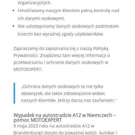
organizacyjnych.
Umożliwiamy naszym klientom pełną kontrolę nad
ich danymi osobowymi.
Nie udostępniamy danych osobowych podmiotom
trzecim bez wyraźnej zgody użytkowników.
Zapraszamy do zapoznania się z naszą Polityką
Prywatności. Znajdziesz tam więcej informacji o
przetwarzaniu i ochronie danych osobowych w
MOTOEXPERT.
„Ochrona danych osobowych to nie tylko
obowiązek, ale także zobowiązanie wobec
naszych klientów, którzy darzą nas zaufaniem.”
Wypadek na autostradzie A12 w Niemczech –
pomoc MOTOEXPERT
9 maja 2023 roku na autostradzie A12 w
Brandenburgii doszło do poważnej kolizji. Autokar i