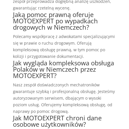
zespół przeprowadza dogłębną analizę uszkodzeń,
gwarantując rzetelną wycenę.
Jaką pomoc prawną oferuje
MOTOEXPERT po wypadkach
drogowych w Niemczech?
Polecamy współpracę z adwokatami specjalizującymi
się w prawie o ruchu drogowym. Oferują
kompleksową obsługę prawną, w tym pomoc po
kolizji i przygotowanie dokumentacji.
Jak wygląda kompleksowa obsługa
Polaków w Niemczech przez
MOTOEXPERT?
Nasz zespół doświadczonych mechatroników
gwarantuje szybką i profesjonalną obsługę. Jesteśmy
autoryzowanym serwisem, dbającym o wysoki
poziom usług. Oferujemy kompleksową obsługę, od
naprawy po pomoc drogową.
Jak MOTOEXPERT chroni dane
osobowe użytkowników?