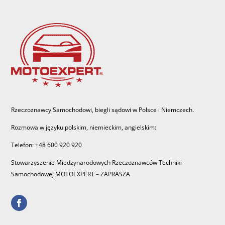
Rzeczoznawcy Samochodowi, biegli sądowi w Polsce i Niemczech.
Rozmowa w języku polskim, niemieckim, angielskim:
Telefon: +48 600 920 920
Stowarzyszenie Miedzynarodowych Rzeczoznawców Techniki
Samochodowej MOTOEXPERT – ZAPRASZA