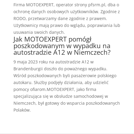
Firma MOTOEXPERT, operator strony pfsrm.pl, dba o
ochronę danych osobowych użytkowników. Zgodnie z
RODO, przetwarzamy dane zgodnie z prawem.
Użytkownicy mają prawo do wglądu, poprawiania lub
usuwania swoich danych.
Jak MOTOEXPERT pomógł
poszkodowanym w wypadku na
autostradzie A12 w Niemczech?
9 maja 2023 roku na autostradzie A12 w
Brandenburgii doszło do poważnego wypadku.
Wśród poszkodowanych byli pasażerowie polskiego
autokaru. Służby podjęły działania, aby udzielić
pomocy ofiarom.MOTOEXPERT, jako firma
specjalizująca się w obsłudze samochodowej w
Niemczech, był gotowy do wsparcia poszkodowanych
Polaków.