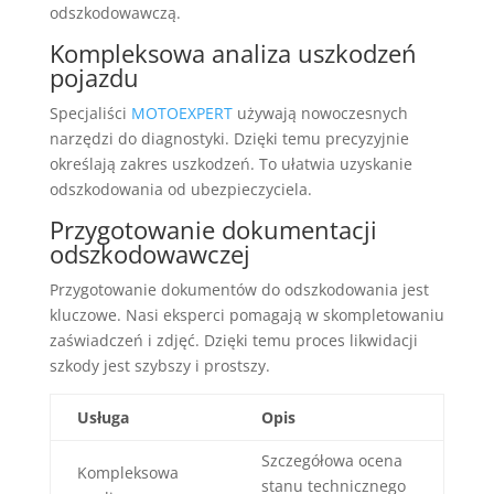
odszkodowawczą.
Kompleksowa analiza uszkodzeń
pojazdu
Specjaliści
MOTOEXPERT
używają nowoczesnych
narzędzi do diagnostyki. Dzięki temu precyzyjnie
określają zakres uszkodzeń. To ułatwia uzyskanie
odszkodowania od ubezpieczyciela.
Przygotowanie dokumentacji
odszkodowawczej
Przygotowanie dokumentów do odszkodowania jest
kluczowe. Nasi eksperci pomagają w skompletowaniu
zaświadczeń i zdjęć. Dzięki temu proces likwidacji
szkody jest szybszy i prostszy.
Usługa
Opis
Szczegółowa ocena
Kompleksowa
stanu technicznego