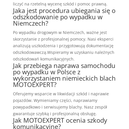
liczyć na rzetelną wycenę szkód i pomoc prawną.
Jaka jest procedura ubiegania się o
odszkodowanie po wypadku w
Niemczech?
Po wypadku drogowym w Niemczech, ważne jest
skorzystanie z profesjonalnej pomocy. Nasi eksperci
analizują uszkodzenia i przygotowują dokumentację
odszkodowawczą.Wspieramy w uzyskaniu należnych
odszkodowań komunikacyjnych.
Jak przebiega naprawa samochodu
po wypadku w Polsce z
wykorzystaniem niemieckich blach
MOTOEXPERT?
Oferujemy wsparcie w likwidacji szkód i naprawie
pojazdów. Wymieniamy części, naprawiamy
powypadkowo i serwisujemy blachy. Nasz zespół
gwarantuje szybką i profesjonalną obsługę.
Jak MOTOEXPERT ocenia szkody
komunikacyjne?