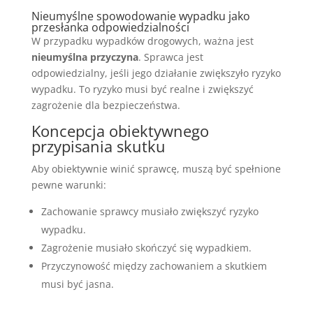
Nieumyślne spowodowanie wypadku jako
przesłanka odpowiedzialności
W przypadku wypadków drogowych, ważna jest
nieumyślna przyczyna
. Sprawca jest
odpowiedzialny, jeśli jego działanie zwiększyło ryzyko
wypadku. To ryzyko musi być realne i zwiększyć
zagrożenie dla bezpieczeństwa.
Koncepcja obiektywnego
przypisania skutku
Aby obiektywnie winić sprawcę, muszą być spełnione
pewne warunki:
Zachowanie sprawcy musiało zwiększyć ryzyko
wypadku.
Zagrożenie musiało skończyć się wypadkiem.
Przyczynowość między zachowaniem a skutkiem
musi być jasna.