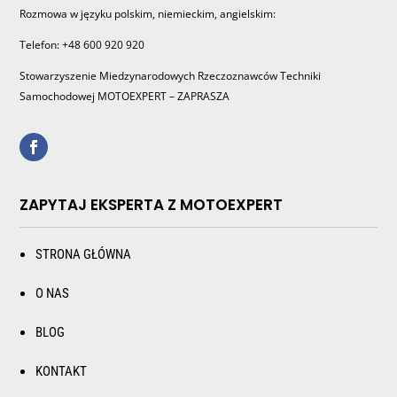
Rozmowa w języku polskim, niemieckim, angielskim:
Telefon: +48 600 920 920
Stowarzyszenie Miedzynarodowych Rzeczoznawców Techniki
Samochodowej MOTOEXPERT – ZAPRASZA
ZAPYTAJ EKSPERTA Z MOTOEXPERT
STRONA GŁÓWNA
O NAS
BLOG
KONTAKT