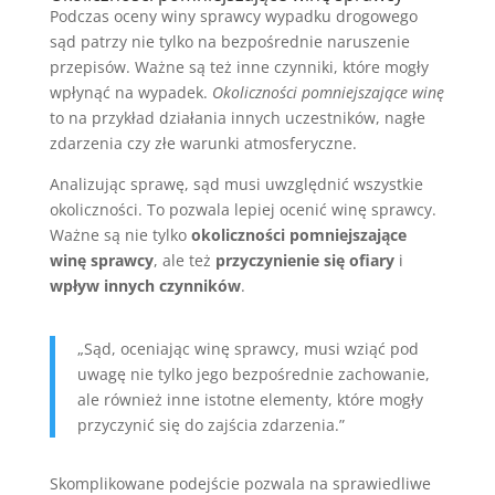
Podczas oceny winy sprawcy wypadku drogowego
sąd patrzy nie tylko na bezpośrednie naruszenie
przepisów. Ważne są też inne czynniki, które mogły
wpłynąć na wypadek.
Okoliczności pomniejszające winę
to na przykład działania innych uczestników, nagłe
zdarzenia czy złe warunki atmosferyczne.
Analizując sprawę, sąd musi uwzględnić wszystkie
okoliczności. To pozwala lepiej ocenić winę sprawcy.
Ważne są nie tylko
okoliczności pomniejszające
winę sprawcy
, ale też
przyczynienie się ofiary
i
wpływ innych czynników
.
„Sąd, oceniając winę sprawcy, musi wziąć pod
uwagę nie tylko jego bezpośrednie zachowanie,
ale również inne istotne elementy, które mogły
przyczynić się do zajścia zdarzenia.”
Skomplikowane podejście pozwala na sprawiedliwe