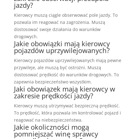
jazdy?
Kierowcy muszą ciągle obserwować pole jazdy. To
pozwala im reagować na zagrożenia. Muszą
dostosować swoje działania do warunków
drogowych.
Jakie obowiązki mają kierowcy
pojazdów uprzywilejowanych?
Kierowcy pojazdów uprzywilejowanych mają pewne
przywileje, ale muszą być ostrożni. Muszą
dostosować prędkość do warunków drogowych. To
zapewnia bezpieczeństwo wszystkim.
Jaki obowiązek mają kierowcy w
zakresie prędkości jazdy?
Kierowcy muszą utrzymywać bezpieczną prędkość.
To prędkość, która pozwala im kontrolować pojazd i
reagować na niebezpieczeństwa.
Jakie okoliczności mogą
pomniejszać winę sprawcy