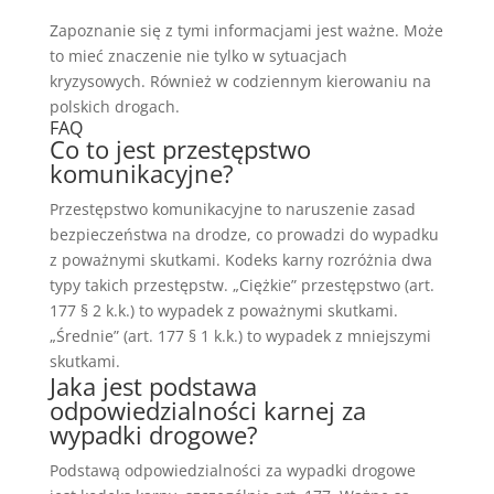
Zapoznanie się z tymi informacjami jest ważne. Może
to mieć znaczenie nie tylko w sytuacjach
kryzysowych. Również w codziennym kierowaniu na
polskich drogach.
FAQ
Co to jest przestępstwo
komunikacyjne?
Przestępstwo komunikacyjne to naruszenie zasad
bezpieczeństwa na drodze, co prowadzi do wypadku
z poważnymi skutkami. Kodeks karny rozróżnia dwa
typy takich przestępstw. „Ciężkie” przestępstwo (art.
177 § 2 k.k.) to wypadek z poważnymi skutkami.
„Średnie” (art. 177 § 1 k.k.) to wypadek z mniejszymi
skutkami.
Jaka jest podstawa
odpowiedzialności karnej za
wypadki drogowe?
Podstawą odpowiedzialności za wypadki drogowe