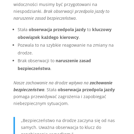
widoczności musimy być przygotowani na
niespodzianki.
Brak obserwacji przedpola jazdy to
naruszenie zasad bezpieczeństwa
.
Stała
obserwacja przedpola jazdy
to
kluczowy
obowiązek każdego kierowcy
.
Pozwala to na szybkie reagowanie na zmiany na
drodze.
Brak obserwacji to
naruszenie zasad
bezpieczeństwa
.
Nasze zachowanie na drodze wpływa na
zachowanie
bezpieczeństwa
. Stała
obserwacja przedpola jazdy
pomaga przewidywać zagrożenia i zapobiegać
niebezpiecznym sytuacjom.
„Bezpieczeństwo na drodze zaczyna się od nas
samych. Uważna obserwacja to klucz do