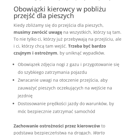
Obowiązki kierowcy w pobliżu
przejść dla pieszych
Kiedy zbliżamy się do przejścia dla pieszych,
musimy zwrócić uwagę
na wszystkich, którzy są tam.
To nie tylko ci, którzy już przebywają na przejściu, ale
i ci, którzy chcą tam wejść.
Trzeba być bardzo
czujnym i ostrożnym
, by uniknąć wypadków.
Obowiązek zdjęcia nogi z gazu i przygotowanie się
do szybkiego zatrzymania pojazdu
Zwracanie uwagi na otoczenie przejścia, aby
zauważyć pieszych oczekujących na wejście na
jezdnię
Dostosowanie prędkości jazdy do warunków, by
móc bezpiecznie zatrzymać samochód
Zachowanie ostrożności przez kierowców
to
podstawa bezpieczeństwa na drogach.
Warto