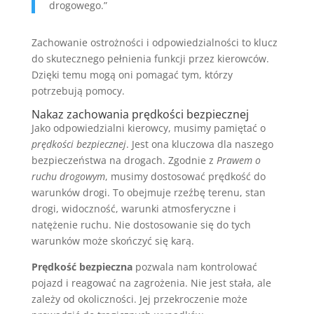
drogowego.”
Zachowanie ostrożności i odpowiedzialności to klucz
do skutecznego pełnienia funkcji przez kierowców.
Dzięki temu mogą oni pomagać tym, którzy
potrzebują pomocy.
Nakaz zachowania prędkości bezpiecznej
Jako odpowiedzialni kierowcy, musimy pamiętać o
prędkości bezpiecznej
. Jest ona kluczowa dla naszego
bezpieczeństwa na drogach. Zgodnie z
Prawem o
ruchu drogowym
, musimy dostosować prędkość do
warunków drogi. To obejmuje rzeźbę terenu, stan
drogi, widoczność, warunki atmosferyczne i
natężenie ruchu. Nie dostosowanie się do tych
warunków może skończyć się karą.
Prędkość bezpieczna
pozwala nam kontrolować
pojazd i reagować na zagrożenia. Nie jest stała, ale
zależy od okoliczności. Jej przekroczenie może