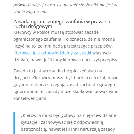
poświęcić więcej czasu, by upewnić się, że nikt nie jest w
stanie zagrożenia.
Zasada ograniczonego zaufania w prawie o
ruchu drogowym
Kierowcy w Polsce muszą stosować zasadę
ograniczonego zaufania. To oznacza, że nie można
liczyć na to, że inni będą przestrzegać przepisów.
Kierowca jest odpowiedzialny za skutki
własnych
działań, nawet jeśli inny kierowca naruszył przepisy.
Zasada ta jest ważna dla bezpieczeństwa na
drogach. Kierowcy muszą być bardzo ostrożni, nawet
gdy inni nie przestrzegają zasad ruchu drogowego.
Ignorowanie tej zasady może skutkować poważnymi
konsekwencjami.
„Kierowca musi być gotowy na nieprzewidziane
sytuacje i zachowywać się z odpowiednią
ostrożnością, nawet jeśli inni naruszają zasady