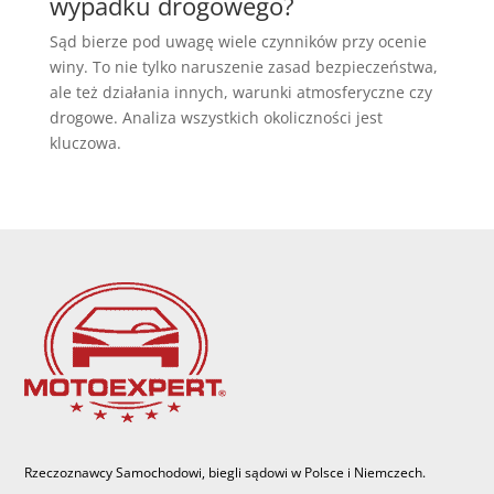
wypadku drogowego?
Sąd bierze pod uwagę wiele czynników przy ocenie
winy. To nie tylko naruszenie zasad bezpieczeństwa,
ale też działania innych, warunki atmosferyczne czy
drogowe. Analiza wszystkich okoliczności jest
kluczowa.
Rzeczoznawcy Samochodowi, biegli sądowi w Polsce i Niemczech.