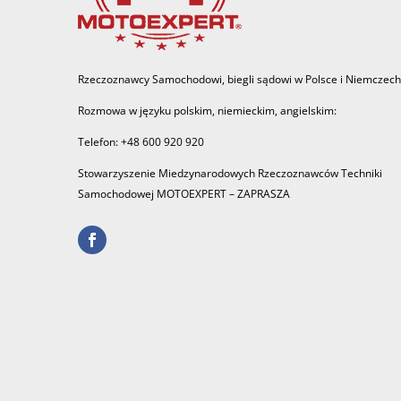
Rzeczoznawcy Samochodowi, biegli sądowi w Polsce i Niemczech
Rozmowa w języku polskim, niemieckim, angielskim:
Telefon: +48 600 920 920
Stowarzyszenie Miedzynarodowych Rzeczoznawców Techniki
Samochodowej MOTOEXPERT – ZAPRASZA