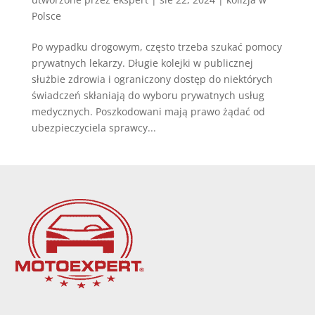
Polsce
Po wypadku drogowym, często trzeba szukać pomocy
prywatnych lekarzy. Długie kolejki w publicznej
służbie zdrowia i ograniczony dostęp do niektórych
świadczeń skłaniają do wyboru prywatnych usług
medycznych. Poszkodowani mają prawo żądać od
ubezpieczyciela sprawcy...