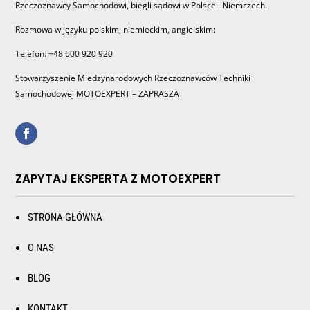
Rzeczoznawcy Samochodowi, biegli sądowi w Polsce i Niemczech.
Rozmowa w języku polskim, niemieckim, angielskim:
Telefon: +48 600 920 920
Stowarzyszenie Miedzynarodowych Rzeczoznawców Techniki
Samochodowej MOTOEXPERT – ZAPRASZA
ZAPYTAJ EKSPERTA Z MOTOEXPERT
STRONA GŁÓWNA
O NAS
BLOG
KONTAKT