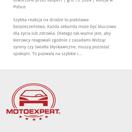
Polsce
Szybka reakcja na drodze to podstawa
bezpieczeństwa. Każda sekunda może być kluczowa
dla życia lub zdrowia. Dlatego tak ważne jest, aby
kierowcy reagowali zgodnie z zasadami.Widząc
syreny czy światła błyskawiczne, muszą pozostać
spokojni. To pozwala na szybkie i...