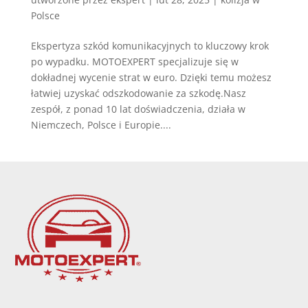
Polsce
Ekspertyza szkód komunikacyjnych to kluczowy krok
po wypadku. MOTOEXPERT specjalizuje się w
dokładnej wycenie strat w euro. Dzięki temu możesz
łatwiej uzyskać odszkodowanie za szkodę.Nasz
zespół, z ponad 10 lat doświadczenia, działa w
Niemczech, Polsce i Europie....