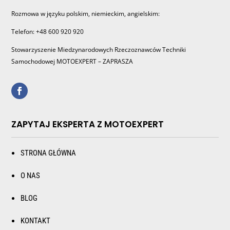
Rozmowa w języku polskim, niemieckim, angielskim:
Telefon: +48 600 920 920
Stowarzyszenie Miedzynarodowych Rzeczoznawców Techniki
Samochodowej MOTOEXPERT – ZAPRASZA
ZAPYTAJ EKSPERTA Z MOTOEXPERT
STRONA GŁÓWNA
O NAS
BLOG
KONTAKT