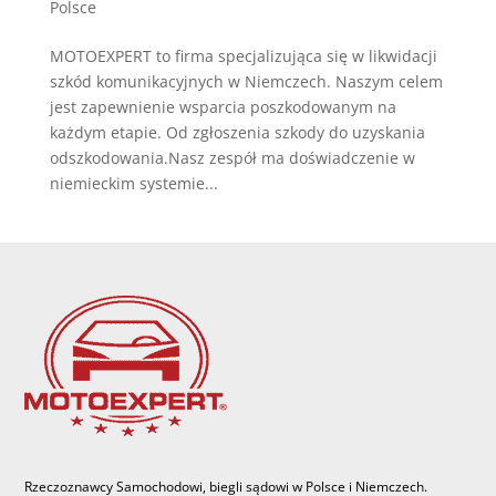
Polsce
MOTOEXPERT to firma specjalizująca się w likwidacji
szkód komunikacyjnych w Niemczech. Naszym celem
jest zapewnienie wsparcia poszkodowanym na
każdym etapie. Od zgłoszenia szkody do uzyskania
odszkodowania.Nasz zespół ma doświadczenie w
niemieckim systemie...
Rzeczoznawcy Samochodowi, biegli sądowi w Polsce i Niemczech.