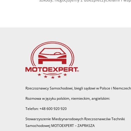
Rzeczoznawcy Samochodowi, biegli sądowi w Polsce i Niemczech
Rozmowa w języku polskim, niemieckim, angielskim:
Telefon: +48 600 920 920
Stowarzyszenie Miedzynarodowych Rzeczoznawców Techniki
Samochodowej MOTOEXPERT – ZAPRASZA