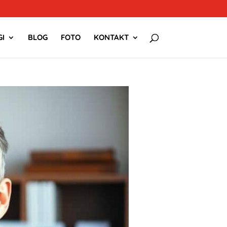
I
BLOG
FOTO
KONTAKT