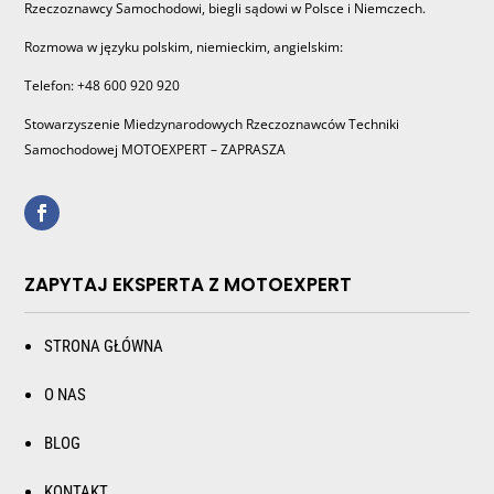
Rzeczoznawcy Samochodowi, biegli sądowi w Polsce i Niemczech.
Rozmowa w języku polskim, niemieckim, angielskim:
Telefon: +48 600 920 920
Stowarzyszenie Miedzynarodowych Rzeczoznawców Techniki
Samochodowej MOTOEXPERT – ZAPRASZA
ZAPYTAJ EKSPERTA Z MOTOEXPERT
STRONA GŁÓWNA
O NAS
BLOG
KONTAKT