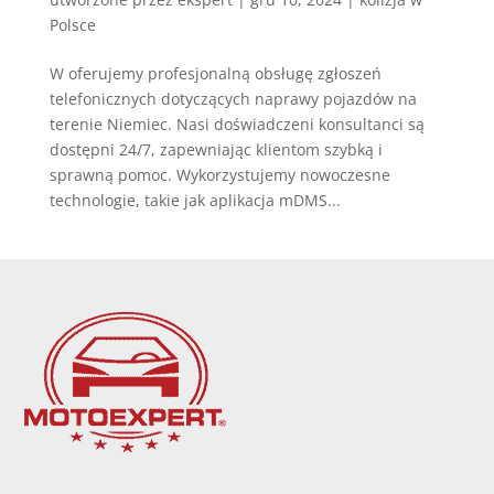
Polsce
W oferujemy profesjonalną obsługę zgłoszeń
telefonicznych dotyczących naprawy pojazdów na
terenie Niemiec. Nasi doświadczeni konsultanci są
dostępni 24/7, zapewniając klientom szybką i
sprawną pomoc. Wykorzystujemy nowoczesne
technologie, takie jak aplikacja mDMS...