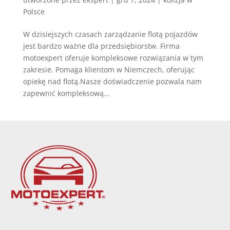
Polsce
W dzisiejszych czasach zarządzanie flotą pojazdów
jest bardzo ważne dla przedsiębiorstw. Firma
motoexpert oferuje kompleksowe rozwiązania w tym
zakresie. Pomaga klientom w Niemczech, oferując
opiekę nad flotą.Nasze doświadczenie pozwala nam
zapewnić kompleksową...