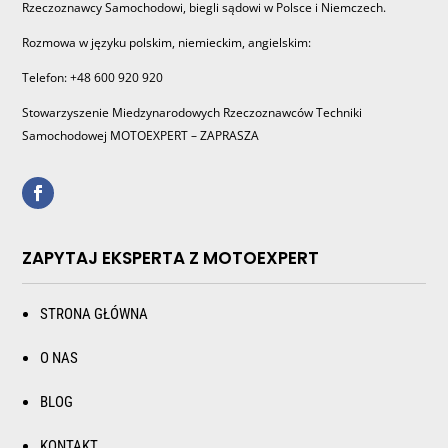
Rzeczoznawcy Samochodowi, biegli sądowi w Polsce i Niemczech.
Rozmowa w języku polskim, niemieckim, angielskim:
Telefon: +48 600 920 920
Stowarzyszenie Miedzynarodowych Rzeczoznawców Techniki
Samochodowej MOTOEXPERT – ZAPRASZA
ZAPYTAJ EKSPERTA Z MOTOEXPERT
STRONA GŁÓWNA
O NAS
BLOG
KONTAKT