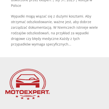
Polsce
Wypadki mogą wiązać się z dużymi kosztami. Aby
otrzymać odszkodowanie, ważne jest, aby dobrze
zarządzać dokumentacją. W Niemczech istnieje wiele
rodzajów odszkodowań, na przykład za wypadki
drogowe czy błędy medyczne.Każdy z tych
przypadków wymaga specyficznych...