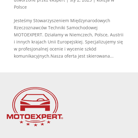
Polsce
Jesteśmy Stowarzyszeniem Międzynarodowych
Rzeczoznawców Techniki Samochodowej
MOTOEXPERT. Działamy w Niemczech, Polsce, Austrii
i innych krajach Unii Europejskiej. Specjalizujemy się
w profesjonalnej ocenie i wycenie szkód
komunikacyjnych.Nasza oferta jest skierowana...