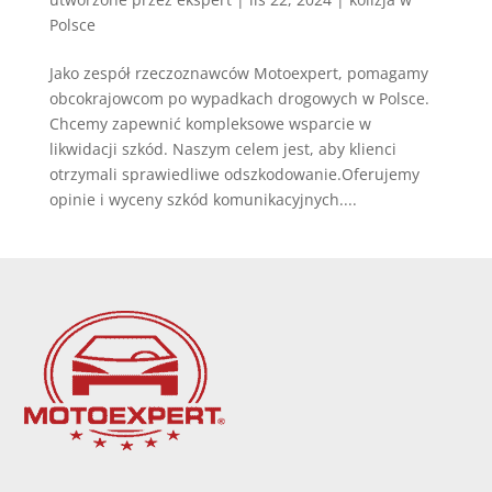
Polsce
Jako zespół rzeczoznawców Motoexpert, pomagamy
obcokrajowcom po wypadkach drogowych w Polsce.
Chcemy zapewnić kompleksowe wsparcie w
likwidacji szkód. Naszym celem jest, aby klienci
otrzymali sprawiedliwe odszkodowanie.Oferujemy
opinie i wyceny szkód komunikacyjnych....