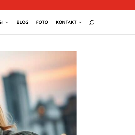
I
BLOG
FOTO
KONTAKT