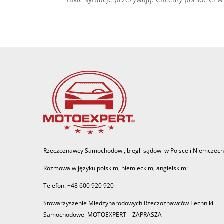
Rzeczoznawcy Samochodowi, biegli sądowi w Polsce i Niemczech
Rozmowa w języku polskim, niemieckim, angielskim:
Telefon: +48 600 920 920
Stowarzyszenie Miedzynarodowych Rzeczoznawców Techniki
Samochodowej MOTOEXPERT – ZAPRASZA