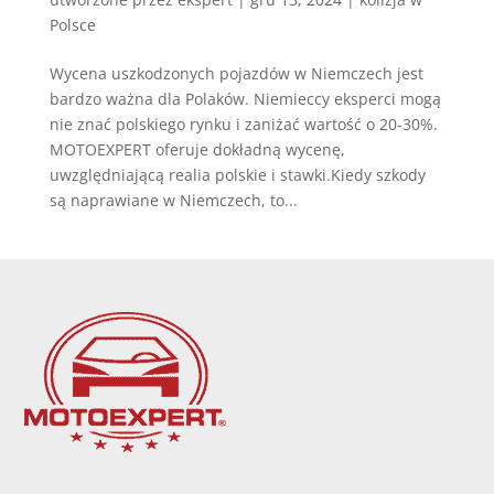
Polsce
Wycena uszkodzonych pojazdów w Niemczech jest
bardzo ważna dla Polaków. Niemieccy eksperci mogą
nie znać polskiego rynku i zaniżać wartość o 20-30%.
MOTOEXPERT oferuje dokładną wycenę,
uwzględniającą realia polskie i stawki.Kiedy szkody
są naprawiane w Niemczech, to...