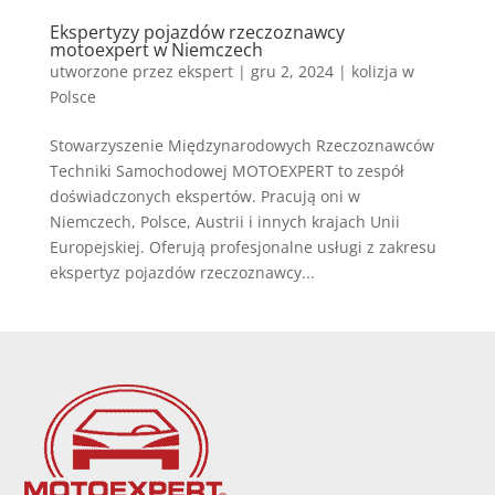
Ekspertyzy pojazdów rzeczoznawcy
motoexpert w Niemczech
utworzone przez
ekspert
|
gru 2, 2024
|
kolizja w
Polsce
Stowarzyszenie Międzynarodowych Rzeczoznawców
Techniki Samochodowej MOTOEXPERT to zespół
doświadczonych ekspertów. Pracują oni w
Niemczech, Polsce, Austrii i innych krajach Unii
Europejskiej. Oferują profesjonalne usługi z zakresu
ekspertyz pojazdów rzeczoznawcy...