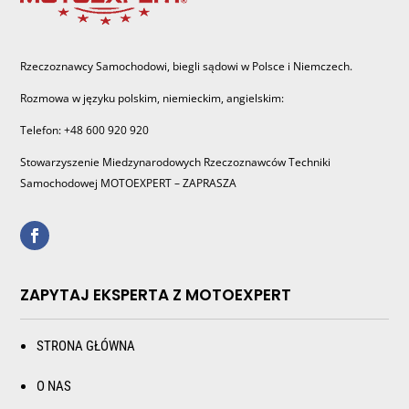
Rzeczoznawcy Samochodowi, biegli sądowi w Polsce i Niemczech.
Rozmowa w języku polskim, niemieckim, angielskim:
Telefon: +48 600 920 920
Stowarzyszenie Miedzynarodowych Rzeczoznawców Techniki
Samochodowej MOTOEXPERT – ZAPRASZA
ZAPYTAJ EKSPERTA Z MOTOEXPERT
STRONA GŁÓWNA
O NAS