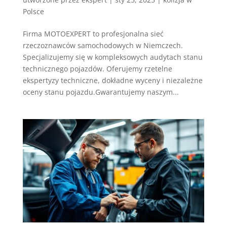
Polsce
Firma MOTOEXPERT to profesjonalna sieć
rzeczoznawców samochodowych w Niemczech.
Specjalizujemy się w kompleksowych audytach stanu
technicznego pojazdów. Oferujemy rzetelne
ekspertyzy techniczne, dokładne wyceny i niezależne
oceny stanu pojazdu.Gwarantujemy naszym...