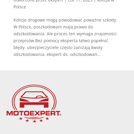
Polsce
Kolizje drogowe mogą powodować poważne szkody.
W Polsce, poszkodowani mają prawo do
odszkodowania. Ale proces ten wymaga znajomości
przepisów.Bez pomocy eksperta łatwo popełnić
błędy. ubezpieczyciele często zaniżają kwoty
odszkodowania. ekspert ds. odszkodowań...