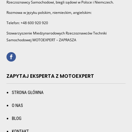
Rzeczoznawcy Samochodowi, biegli sądowi w Polsce i Niemczech.
Rozmowa w języku polskim, niemieckim, angielskim:
Telefon: +48 600 920 920
Stowarzyszenie Miedzynarodowych Rzeczoznawców Techniki
Samochodowej MOTOEXPERT – ZAPRASZA
ZAPYTAJ EKSPERTA Z MOTOEXPERT
STRONA GŁÓWNA
O NAS
BLOG
KONTAKT