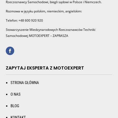
Rzeczoznawcy Samochodowi, biegli sądowi w Polsce i Niemczech.
Rozmowa w języku polskim, niemieckim, angielskim:
Telefon: +48 600 920 920
Stowarzyszenie Miedzynarodowych Rzeczoznawców Techniki
Samochodowej MOTOEXPERT – ZAPRASZA
ZAPYTAJ EKSPERTA Z MOTOEXPERT
STRONA GŁÓWNA
O NAS
BLOG
KONTAKT