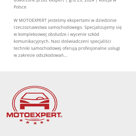
Polsce
W MOTOEXPERT jesteśmy ekspertami w dziedzinie
rzeczoznawstwa samochodowego. Specjalizujemy się
w kompleksowej obsłudze i wycenie szkód
komunikacyjnych. Nasi doświadczeni specjaliści
techniki samochodowej oferują profesjonalne usługi
w zakresie odszkodowań...