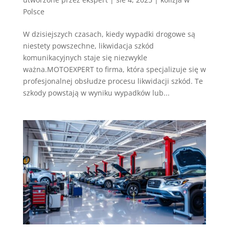
Polsce
W dzisiejszych czasach, kiedy wypadki drogowe są
niestety powszechne, likwidacja szkód
komunikacyjnych staje się niezwykle
ważna.MOTOEXPERT to firma, która specjalizuje się w
profesjonalnej obsłudze procesu likwidacji szkód. Te
szkody powstają w wyniku wypadków lub...