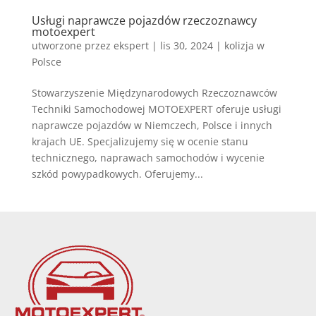
Usługi naprawcze pojazdów rzeczoznawcy
motoexpert
utworzone przez
ekspert
|
lis 30, 2024
|
kolizja w
Polsce
Stowarzyszenie Międzynarodowych Rzeczoznawców
Techniki Samochodowej MOTOEXPERT oferuje usługi
naprawcze pojazdów w Niemczech, Polsce i innych
krajach UE. Specjalizujemy się w ocenie stanu
technicznego, naprawach samochodów i wycenie
szkód powypadkowych. Oferujemy...