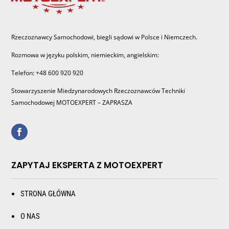
Rzeczoznawcy Samochodowi, biegli sądowi w Polsce i Niemczech.
Rozmowa w języku polskim, niemieckim, angielskim:
Telefon: +48 600 920 920
Stowarzyszenie Miedzynarodowych Rzeczoznawców Techniki
Samochodowej MOTOEXPERT – ZAPRASZA
ZAPYTAJ EKSPERTA Z MOTOEXPERT
STRONA GŁÓWNA
O NAS