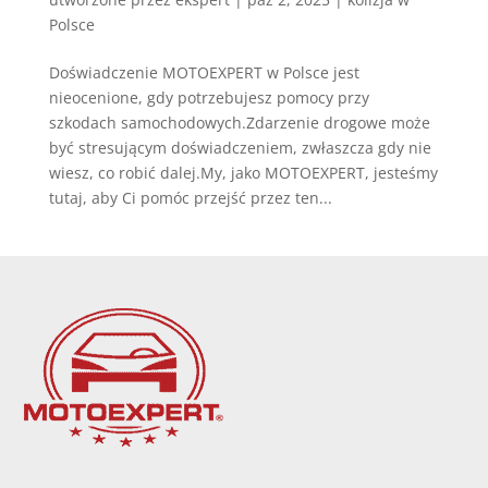
Polsce
Doświadczenie MOTOEXPERT w Polsce jest
nieocenione, gdy potrzebujesz pomocy przy
szkodach samochodowych.Zdarzenie drogowe może
być stresującym doświadczeniem, zwłaszcza gdy nie
wiesz, co robić dalej.My, jako MOTOEXPERT, jesteśmy
tutaj, aby Ci pomóc przejść przez ten...