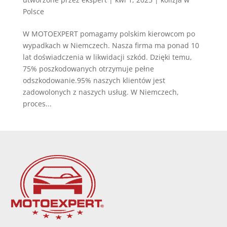
Polsce
W MOTOEXPERT pomagamy polskim kierowcom po
wypadkach w Niemczech. Nasza firma ma ponad 10
lat doświadczenia w likwidacji szkód. Dzięki temu,
75% poszkodowanych otrzymuje pełne
odszkodowanie.95% naszych klientów jest
zadowolonych z naszych usług. W Niemczech,
proces...