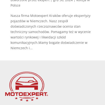
Polsce
Nasza firma Motoexpert Kraków oferuje ekspertyzy
pojazdów w Niemczech. Nasz zespół
doświadczonych rzeczoznawców ocenia stan
techniczny samochodów. Pomagamy też w wycenie
wartości rynkowej i likwidacji szkód
komunikacyjnych.Mamy bogate doświadczenie w
Niemczech i...