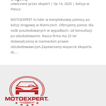
utworzone przez
ekspert
|
lip 14, 2025
|
kolizja w
Polsce
MOTOEXPERT to lider w kompleksowej pomocy po
kolizji drogowej w Niemczech. Oferujemy pomoc dla
osób poszkodowanych w wypadkach, od konsultacji
po odszkodowanie. Nasza firma ma 25 lat
doświadczenia w niemieckim prawie
odszkodowawczym.Zapewniamy wsparcie eksperta
ds....