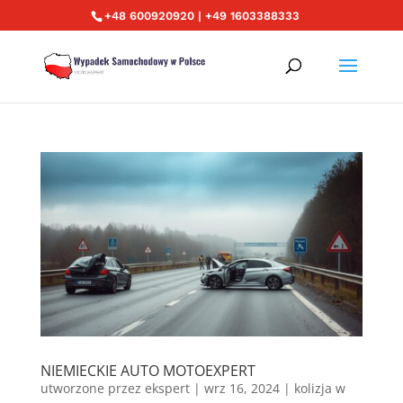
+48 600920920 | +49 1603388333
NIEMIECKIE AUTO MOTOEXPERT
utworzone przez
ekspert
|
wrz 16, 2024
|
kolizja w