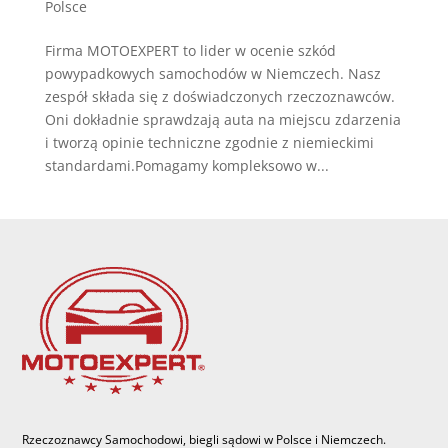
Polsce
Firma MOTOEXPERT to lider w ocenie szkód
powypadkowych samochodów w Niemczech. Nasz
zespół składa się z doświadczonych rzeczoznawców.
Oni dokładnie sprawdzają auta na miejscu zdarzenia
i tworzą opinie techniczne zgodnie z niemieckimi
standardami.Pomagamy kompleksowo w...
Rzeczoznawcy Samochodowi, biegli sądowi w Polsce i Niemczech.