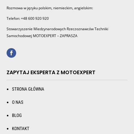
Rozmowa w języku polskim, niemieckim, angielskim:
Telefon: +48 600 920 920
Stowarzyszenie Miedzynarodowych Rzeczoznawców Techniki
Samochodowej MOTOEXPERT – ZAPRASZA
ZAPYTAJ EKSPERTA Z MOTOEXPERT
STRONA GŁÓWNA
O NAS
BLOG
KONTAKT