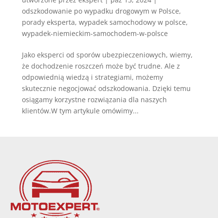
odszkodowanie po wypadku drogowym w Polsce
,
porady eksperta
,
wypadek samochodowy w polsce
,
wypadek-niemieckim-samochodem-w-polsce
Jako eksperci od sporów ubezpieczeniowych, wiemy,
że dochodzenie roszczeń może być trudne. Ale z
odpowiednią wiedzą i strategiami, możemy
skutecznie negocjować odszkodowania. Dzięki temu
osiągamy korzystne rozwiązania dla naszych
klientów.W tym artykule omówimy...