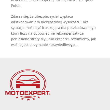
Polsce
Zdarza się, że ubezpieczyciel wypłaca
odszkodowanie w niewłaściwej wysokości. Taka
sytuacja może być frustrująca dla poszkodowanego,
który liczy na odpowiednie rekompensaty za
poniesione straty.My, jako eksperci, rozumiemy, jak
ważne jest otrzymanie sprawiedliwego...