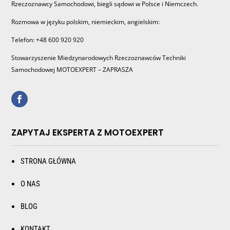
Rzeczoznawcy Samochodowi, biegli sądowi w Polsce i Niemczech.
Rozmowa w języku polskim, niemieckim, angielskim:
Telefon: +48 600 920 920
Stowarzyszenie Miedzynarodowych Rzeczoznawców Techniki
Samochodowej MOTOEXPERT – ZAPRASZA
ZAPYTAJ EKSPERTA Z MOTOEXPERT
STRONA GŁÓWNA
O NAS
BLOG
KONTAKT