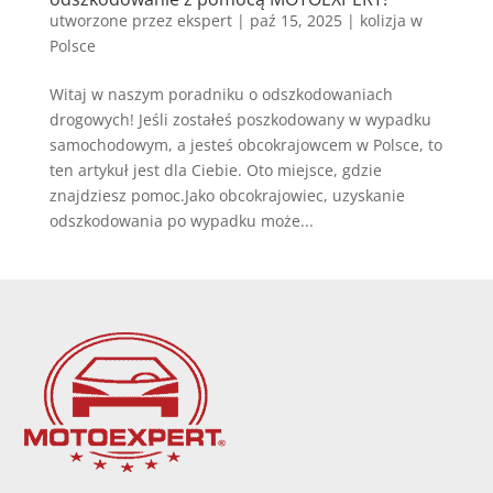
utworzone przez
ekspert
|
paź 15, 2025
|
kolizja w
Polsce
Witaj w naszym poradniku o odszkodowaniach
drogowych! Jeśli zostałeś poszkodowany w wypadku
samochodowym, a jesteś obcokrajowcem w Polsce, to
ten artykuł jest dla Ciebie. Oto miejsce, gdzie
znajdziesz pomoc.Jako obcokrajowiec, uzyskanie
odszkodowania po wypadku może...